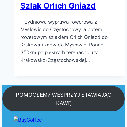
Szlak Orlich Gniazd
Trzydniowa wyprawa rowerowa z
Mysłowic do Częstochowy, a potem
rowerowym szlakiem Orlich Gniazd do
Krakowa i znów do Mysłowic. Ponad
350km po pięknych terenach Jury
Krakowsko-Częstochowskiej…
POMOGŁEM? WESPRZYJ STAWIAJĄC
KAWĘ