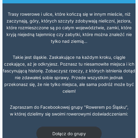
Trasy rowerowe i ulice, które kończą się w innym mieście, niż
zaczynają, góry, których szczyty zdobywają nieliczni, jeziora,
które rozmieszczone są po całym województwie, zamki, które
kryją niejedną tajemnicę czy zabytki, które można znaleźć nie
tylko nad ziemią…
Takie jest śląskie. Zaskakujące na każdym kroku, ciągle
czekające, aż je odkryjesz. Poznasz tu niesamowite miejsca i ich
fascynującą historię. Zobaczysz rzeczy, z których istnienia dotąd
nie zdawałeś sobie sprawy. Przede wszystkim jednak
przekonasz się, że nie tylko miejsca, ale sama podróż może być
celem!
Zapraszam do Facebookowej grupy "Rowerem po Śląsku",
w której dzielimy się swoimi rowerowymi doświadczeniami:
Dołącz do grupy