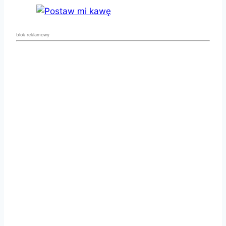
blok reklamowy