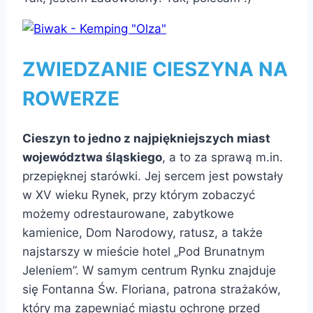
ZWIEDZANIE CIESZYNA NA
ROWERZE
Cieszyn to jedno z najpiękniejszych miast
województwa śląskiego
, a to za sprawą m.in.
przepięknej starówki. Jej sercem jest powstały
w XV wieku Rynek, przy którym zobaczyć
możemy odrestaurowane, zabytkowe
kamienice, Dom Narodowy, ratusz, a także
najstarszy w mieście hotel „Pod Brunatnym
Jeleniem”. W samym centrum Rynku znajduje
się Fontanna Św. Floriana, patrona strażaków,
który ma zapewniać miastu ochronę przed