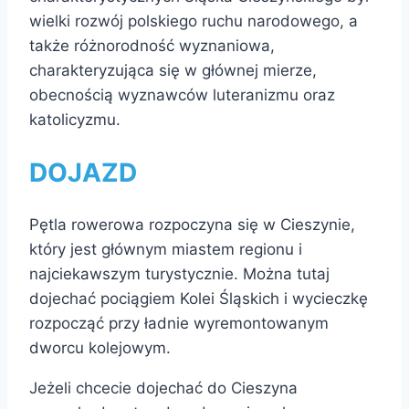
wielki rozwój polskiego ruchu narodowego, a
także różnorodność wyznaniowa,
charakteryzująca się w głównej mierze,
obecnością wyznawców luteranizmu oraz
katolicyzmu.
DOJAZD
Pętla rowerowa rozpoczyna się w Cieszynie,
który jest głównym miastem regionu i
najciekawszym turystycznie. Można tutaj
dojechać pociągiem Kolei Śląskich i wycieczkę
rozpocząć przy ładnie wyremontowanym
dworcu kolejowym.
Jeżeli chcecie dojechać do Cieszyna