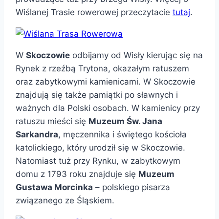
Wiślanej Trasie rowerowej przeczytacie
tutaj
.
W
Skoczowie
odbijamy od Wisły kierując się na
Rynek z rzeźbą Trytona, okazałym ratuszem
oraz zabytkowymi kamienicami. W Skoczowie
znajdują się także pamiątki po sławnych i
ważnych dla Polski osobach. W kamienicy przy
ratuszu mieści się
Muzeum Św. Jana
Sarkandra
, męczennika i świętego kościoła
katolickiego, który urodził się w Skoczowie.
Natomiast tuż przy Rynku, w zabytkowym
domu z 1793 roku znajduje się
Muzeum
Gustawa Morcinka
– polskiego pisarza
związanego ze Śląskiem.