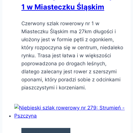
1 w Miasteczku Śląskim
Czerwony szlak rowerowy nr 1 w
Miasteczku Śląskim ma 27km długości i
ułożony jest w formie pętli z ogonkiem,
który rozpoczyna się w centrum, niedaleko
rynku. Trasa jest łatwa i w większości
poprowadzona po drogach leśnych,
dlatego zalecany jest rower z szerszymi
oponami, który poradzi sobie z odcinkami
piaszczystymi i korzeniami.
SZLAKI ROWEROWE