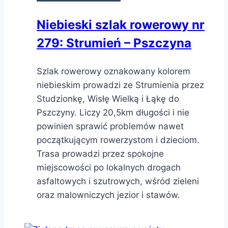
Niebieski szlak rowerowy nr
279: Strumień – Pszczyna
Szlak rowerowy oznakowany kolorem
niebieskim prowadzi ze Strumienia przez
Studzionkę, Wisłę Wielką i Łąkę do
Pszczyny. Liczy 20,5km długości i nie
powinien sprawić problemów nawet
początkującym rowerzystom i dzieciom.
Trasa prowadzi przez spokojne
miejscowości po lokalnych drogach
asfaltowych i szutrowych, wśród zieleni
oraz malowniczych jezior i stawów.