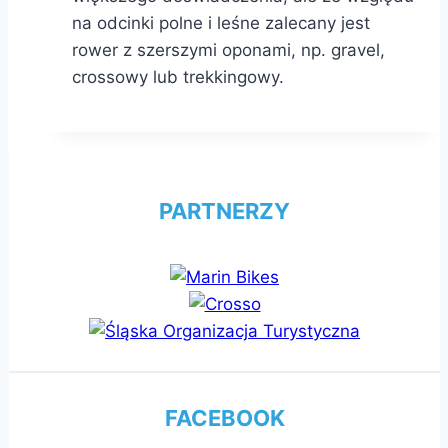
na odcinki polne i leśne zalecany jest
rower z szerszymi oponami, np. gravel,
crossowy lub trekkingowy.
PARTNERZY
FACEBOOK