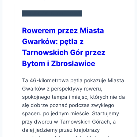
WYCIECZKI ROWEROWE
Rowerem przez Miasta
Gwarków: pętla z
Tarnowskich Gór przez
Bytom i Zbrosławice
Ta 46-kilometrowa pętla pokazuje Miasta
Gwarków z perspektywy roweru,
spokojnego tempa i miejsc, których nie da
się dobrze poznać podczas zwykłego
spaceru po jednym mieście. Startujemy
przy dworcu w Tarnowskich Górach, a
dalej jedziemy przez krajobrazy