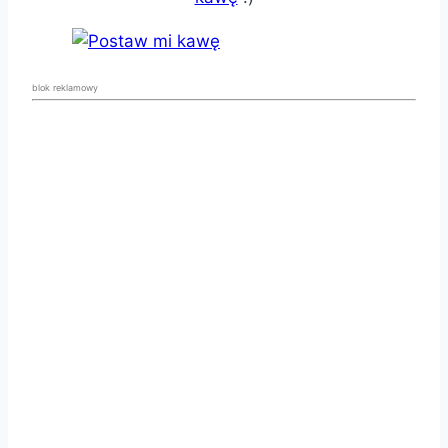
blok reklamowy