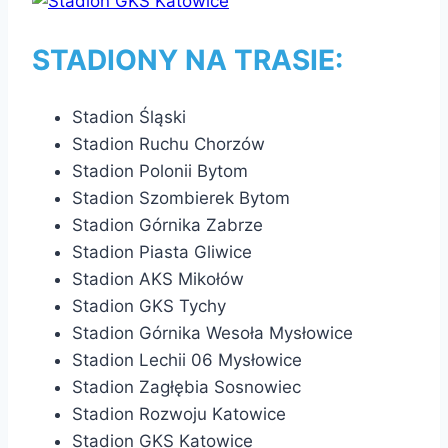
STADIONY NA TRASIE:
Stadion Śląski
Stadion Ruchu Chorzów
Stadion Polonii Bytom
Stadion Szombierek Bytom
Stadion Górnika Zabrze
Stadion Piasta Gliwice
Stadion AKS Mikołów
Stadion GKS Tychy
Stadion Górnika Wesoła Mysłowice
Stadion Lechii 06 Mysłowice
Stadion Zagłębia Sosnowiec
Stadion Rozwoju Katowice
Stadion GKS Katowice