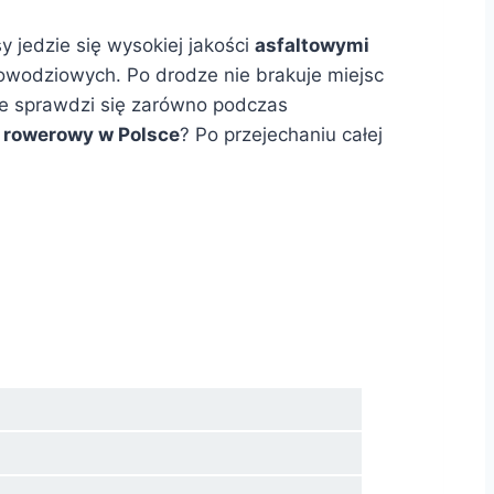
y jedzie się wysokiej jakości
asfaltowymi
wodziowych. Po drodze nie brakuje miejsc
ale sprawdzi się zarówno podczas
k rowerowy w Polsce
? Po przejechaniu całej