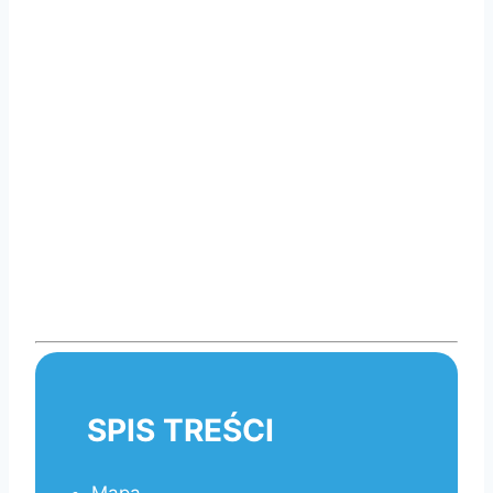
SPIS TREŚCI