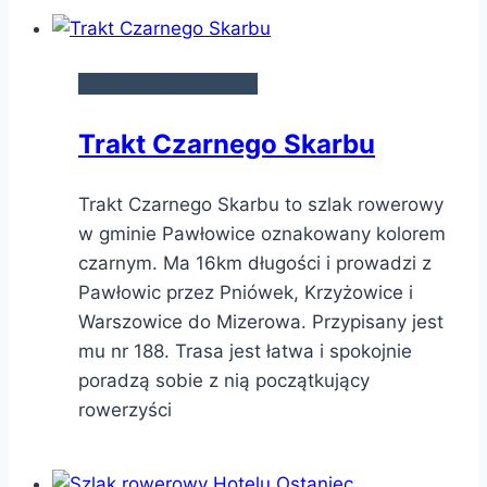
SZLAKI ROWEROWE
Trakt Czarnego Skarbu
Trakt Czarnego Skarbu to szlak rowerowy
w gminie Pawłowice oznakowany kolorem
czarnym. Ma 16km długości i prowadzi z
Pawłowic przez Pniówek, Krzyżowice i
Warszowice do Mizerowa. Przypisany jest
mu nr 188. Trasa jest łatwa i spokojnie
poradzą sobie z nią początkujący
rowerzyści