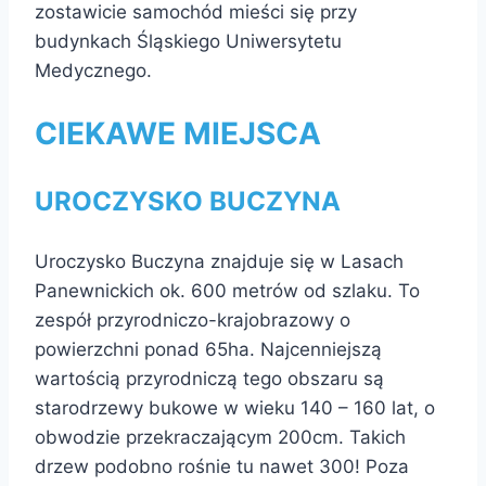
zostawicie samochód mieści się przy
budynkach Śląskiego Uniwersytetu
Medycznego.
CIEKAWE MIEJSCA
UROCZYSKO BUCZYNA
Uroczysko Buczyna znajduje się w Lasach
Panewnickich ok. 600 metrów od szlaku. To
zespół przyrodniczo-krajobrazowy o
powierzchni ponad 65ha. Najcenniejszą
wartością przyrodniczą tego obszaru są
starodrzewy bukowe w wieku 140 – 160 lat, o
obwodzie przekraczającym 200cm. Takich
drzew podobno rośnie tu nawet 300! Poza