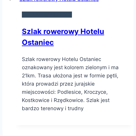
SZLAKI ROWEROWE
Szlak rowerowy Hotelu
Ostaniec
Szlak rowerowy Hotelu Ostaniec
oznakowany jest kolorem zielonym i ma
21km. Trasa ułożona jest w formie pętli,
która prowadzi przez jurajskie
miejscowości: Podlesice, Kroczyce,
Kostkowice i Rzędkowice. Szlak jest
bardzo terenowy i trudny