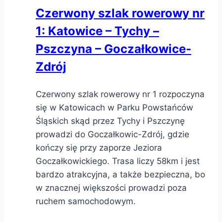
Czerwony szlak rowerowy nr
1: Katowice – Tychy –
Pszczyna – Goczałkowice-
Zdrój
Czerwony szlak rowerowy nr 1 rozpoczyna
się w Katowicach w Parku Powstańców
Śląskich skąd przez Tychy i Pszczynę
prowadzi do Goczałkowic-Zdrój, gdzie
kończy się przy zaporze Jeziora
Goczałkowickiego. Trasa liczy 58km i jest
bardzo atrakcyjna, a także bezpieczna, bo
w znacznej większości prowadzi poza
ruchem samochodowym.