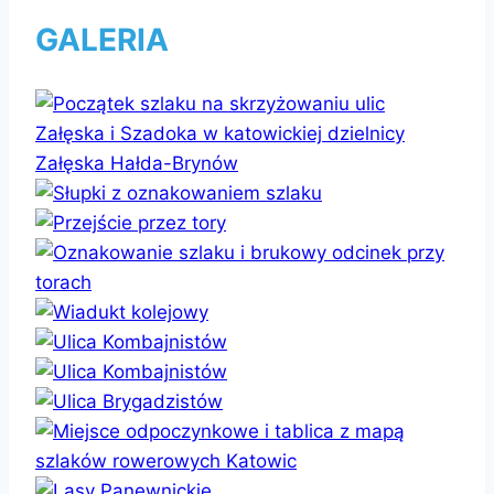
GALERIA