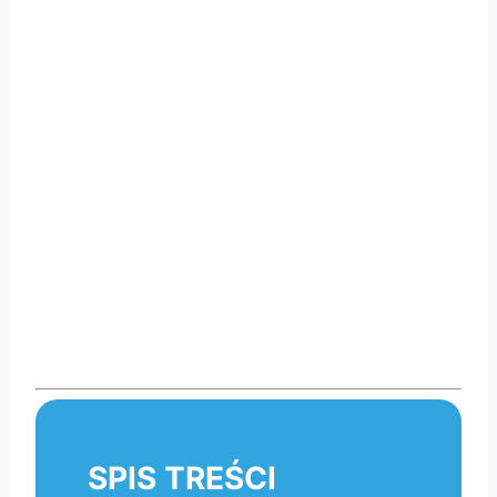
SPIS TREŚCI