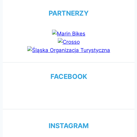
PARTNERZY
FACEBOOK
INSTAGRAM