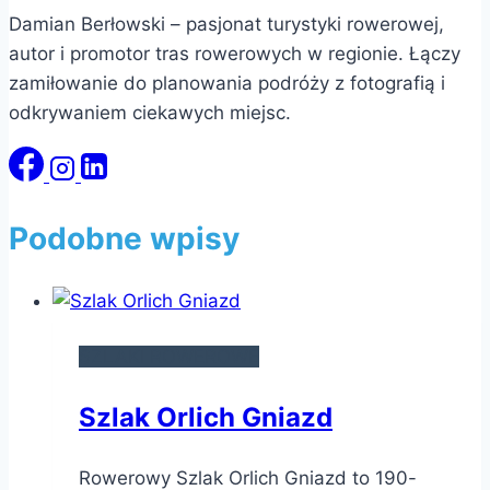
Damian Berłowski – pasjonat turystyki rowerowej,
autor i promotor tras rowerowych w regionie. Łączy
zamiłowanie do planowania podróży z fotografią i
odkrywaniem ciekawych miejsc.
Podobne wpisy
SZLAKI ROWEROWE
Szlak Orlich Gniazd
Rowerowy Szlak Orlich Gniazd to 190-