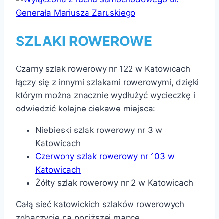
SZLAKI ROWEROWE
Czarny szlak rowerowy nr 122 w Katowicach
łączy się z innymi szlakami rowerowymi, dzięki
którym można znacznie wydłużyć wycieczkę i
odwiedzić kolejne ciekawe miejsca:
Niebieski szlak rowerowy nr 3 w
Katowicach
Czerwony szlak rowerowy nr 103 w
Katowicach
Żółty szlak rowerowy nr 2 w Katowicach
Całą sieć katowickich szlaków rowerowych
zobaczycie na poniższej mapce.