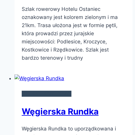
Szlak rowerowy Hotelu Ostaniec
oznakowany jest kolorem zielonym i ma
21km. Trasa ułożona jest w formie pętli,
która prowadzi przez jurajskie
miejscowości: Podlesice, Kroczyce,
Kostkowice i Rzędkowice. Szlak jest
bardzo terenowy i trudny
SZLAKI ROWEROWE
Węgierska Rundka
Węgierska Rundka to uporządkowana i