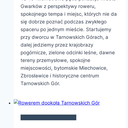
Gwarków z perspektywy roweru,
spokojnego tempa i miejsc, których nie da
się dobrze poznać podczas zwykłego
spaceru po jednym mieście. Startujemy
przy dworcu w Tarnowskich Górach, a
dalej jedziemy przez krajobrazy
pogórnicze, zielone odcinki leśne, dawne
tereny przemysłowe, spokojne
miejscowości, bytomskie Miechowice,
Zbrosławice i historyczne centrum
Tarnowskich Gór.
WYCIECZKI ROWEROWE