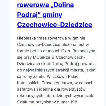
rowerowa „Dolina
Podraj” gminy
Czechowice-Dziedzice
Niebieska trasa rowerowa w gminie
Czechowice-Dziedzice ułożona jest w
formie pętli o długości 12km. Rozpoczyna
się przy MOSiRze w Czechowicach-
Dziedzicach skąd Doliną Podraj prowadzi
do najważniejszych atrakcji miasta, jakimi
są ruiny zamku Wilczków i Pałac
Kotulińskich. Trasa jest łatwa, w całości
asfaltowa i idealna dla rowerzystów
rekreacyjnych lub rodzinnych wycieczek.
Szlak ma przypisany numer 198.