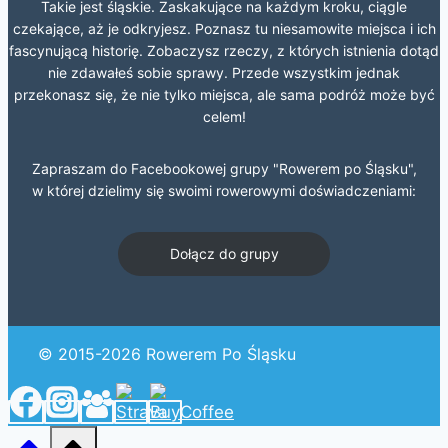
Takie jest śląskie. Zaskakujące na każdym kroku, ciągle
czekające, aż je odkryjesz. Poznasz tu niesamowite miejsca i ich
fascynującą historię. Zobaczysz rzeczy, z których istnienia dotąd
nie zdawałeś sobie sprawy. Przede wszystkim jednak
przekonasz się, że nie tylko miejsca, ale sama podróż może być
celem!
Zapraszam do Facebookowej grupy "Rowerem po Śląsku",
w której dzielimy się swoimi rowerowymi doświadczeniami:
Dołącz do grupy
© 2015-2026 Rowerem Po Śląsku