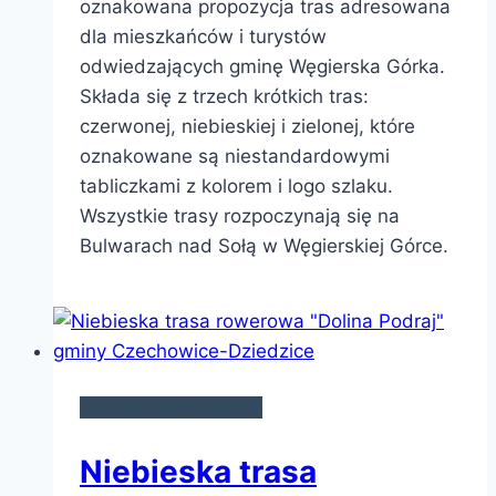
oznakowana propozycja tras adresowana
dla mieszkańców i turystów
odwiedzających gminę Węgierska Górka.
Składa się z trzech krótkich tras:
czerwonej, niebieskiej i zielonej, które
oznakowane są niestandardowymi
tabliczkami z kolorem i logo szlaku.
Wszystkie trasy rozpoczynają się na
Bulwarach nad Sołą w Węgierskiej Górce.
SZLAKI ROWEROWE
Niebieska trasa