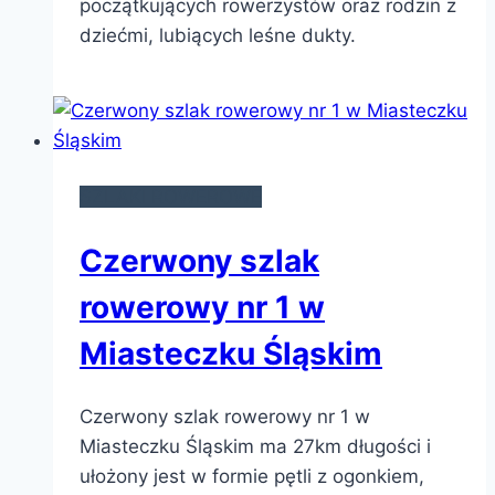
początkujących rowerzystów oraz rodzin z
dziećmi, lubiących leśne dukty.
SZLAKI ROWEROWE
Czerwony szlak
rowerowy nr 1 w
Miasteczku Śląskim
Czerwony szlak rowerowy nr 1 w
Miasteczku Śląskim ma 27km długości i
ułożony jest w formie pętli z ogonkiem,