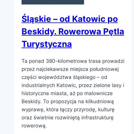
ROWEROWE PO ŚLĄSKIM
Śląskie – od Katowic po
Beskidy. Rowerowa Pętla
Turystyczna
Ta ponad 380-kilometrowa trasa prowadzi
przez najciekawsze miejsca południowej
części województwa śląskiego – od
industrialnych Katowic, przez zielone lasy i
historyczne miasta, aż po malownicze
Beskidy. To propozycja na kilkudniową
wyprawę, która łączy przyrodę, kulturę
oraz świetnie rozwiniętą infrastrukturę
rowerową.