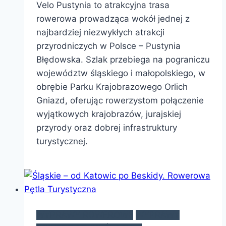
Velo Pustynia to atrakcyjna trasa
rowerowa prowadząca wokół jednej z
najbardziej niezwykłych atrakcji
przyrodniczych w Polsce – Pustynia
Błędowska. Szlak przebiega na pograniczu
województw śląskiego i małopolskiego, w
obrębie Parku Krajobrazowego Orlich
Gniazd, oferując rowerzystom połączenie
wyjątkowych krajobrazów, jurajskiej
przyrody oraz dobrej infrastruktury
turystycznej.
WYPRAWY ROWEROWE
WYPRAWY