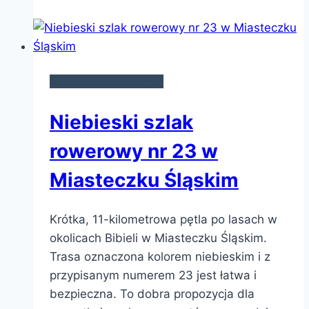
SZLAKI ROWEROWE
Niebieski szlak
rowerowy nr 23 w
Miasteczku Śląskim
Krótka, 11-kilometrowa pętla po lasach w
okolicach Bibieli w Miasteczku Śląskim.
Trasa oznaczona kolorem niebieskim i z
przypisanym numerem 23 jest łatwa i
bezpieczna. To dobra propozycja dla