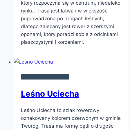
który rozpoczyna się w centrum, niedaleko
rynku. Trasa jest łatwa i w większości
poprowadzona po drogach leśnych,
dlatego zalecany jest rower z szerszymi
oponami, który poradzi sobie z odcinkami
piaszczystymi i korzeniami.
SZLAKI ROWEROWE
Leśno Uciecha
Leśno Uciecha to szlak rowerowy
oznakowany kolorem czerwonym w gminie
Tworóg. Trasa ma formę pętli o długości