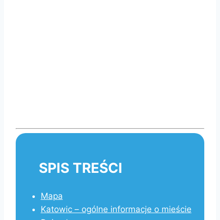
SPIS TREŚCI
Mapa
Katowic – ogólne informacje o mieście