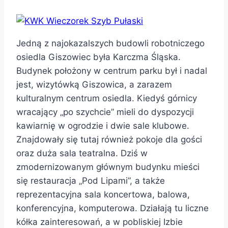
Jedną z najokazalszych budowli robotniczego
osiedla Giszowiec była Karczma Śląska.
Budynek położony w centrum parku był i nadal
jest, wizytówką Giszowica, a zarazem
kulturalnym centrum osiedla. Kiedyś górnicy
wracający „po szychcie” mieli do dyspozycji
kawiarnię w ogrodzie i dwie sale klubowe.
Znajdowały się tutaj również pokoje dla gości
oraz duża sala teatralna. Dziś w
zmodernizowanym głównym budynku mieści
się restauracja „Pod Lipami”, a także
reprezentacyjna sala koncertowa, balowa,
konferencyjna, komputerowa. Działają tu liczne
kółka zainteresowań, a w pobliskiej Izbie