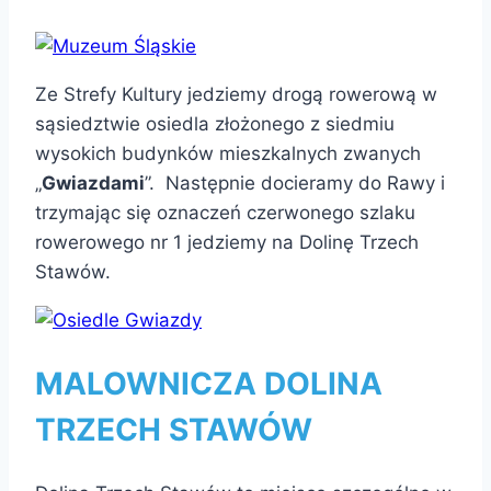
Ze Strefy Kultury jedziemy drogą rowerową w
sąsiedztwie osiedla złożonego z siedmiu
wysokich budynków mieszkalnych zwanych
„
Gwiazdami
”. Następnie docieramy do Rawy i
trzymając się oznaczeń czerwonego szlaku
rowerowego nr 1 jedziemy na Dolinę Trzech
Stawów.
MALOWNICZA DOLINA
TRZECH STAWÓW