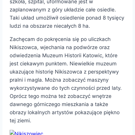
szkoła, szpital, uformowane jest w
zaplanowanym z góry układzie całe osiedle.
Taki układ umożliwił osiedlenie ponad 8 tysięcy
ludzi na obszarze niecałych 8 ha.
Zachęcam do pokręcenia się po uliczkach
Nikiszowca, wjechania na podwórze oraz
odwiedzenia Muzeum Historii Katowic, które
jest ciekawym punktem. Niewielkie muzeum
ukazujące historię Nikiszowca z perspektywy
pralni i magla. Można zobaczyć maszyny
wykorzystywane do tych czynności przed laty.
Oprócz tego można też zobaczyć wnętrze
dawnego górniczego mieszkania a także
obrazy lokalnych artystów pokazujące piękno
tej ziemi.