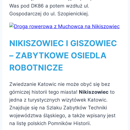
Was pod DK86 a potem wzdłuż ul.
Gospodarczej do ul. Szopienickiej.
NIKISZOWIEC I GISZOWIEC
– ZABYTKOWE OSIEDLA
ROBOTNICZE
Zwiedzanie Katowic nie może obyć się bez
górniczej historii tego miasta!
Nikiszowiec
to
jedna z turystycznych wizytówek Katowic.
Znajduje się na Szlaku Zabytków Techniki
województwa śląskiego, a także wpisany jest
na listę polskich Pomników Historii.