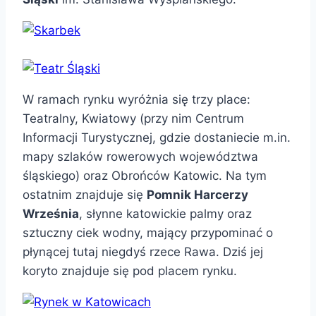
W ramach rynku wyróżnia się trzy place:
Teatralny, Kwiatowy (przy nim Centrum
Informacji Turystycznej, gdzie dostaniecie m.in.
mapy szlaków rowerowych województwa
śląskiego) oraz Obrońców Katowic. Na tym
ostatnim znajduje się
Pomnik Harcerzy
Września
, słynne katowickie palmy oraz
sztuczny ciek wodny, mający przypominać o
płynącej tutaj niegdyś rzece Rawa. Dziś jej
koryto znajduje się pod placem rynku.