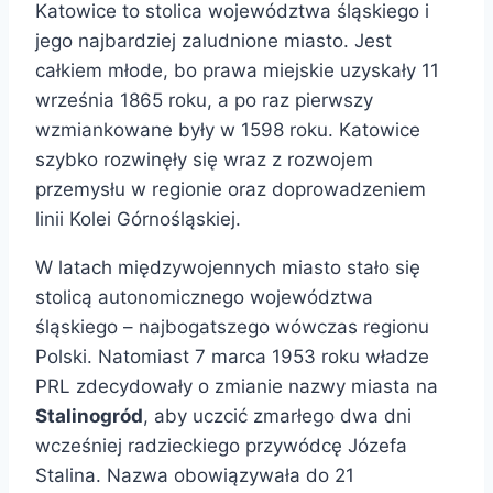
Katowice to stolica województwa śląskiego i
jego najbardziej zaludnione miasto. Jest
całkiem młode, bo prawa miejskie uzyskały 11
września 1865 roku, a po raz pierwszy
wzmiankowane były w 1598 roku. Katowice
szybko rozwinęły się wraz z rozwojem
przemysłu w regionie oraz doprowadzeniem
linii Kolei Górnośląskiej.
W latach międzywojennych miasto stało się
stolicą autonomicznego województwa
śląskiego – najbogatszego wówczas regionu
Polski. Natomiast 7 marca 1953 roku władze
PRL zdecydowały o zmianie nazwy miasta na
Stalinogród
, aby uczcić zmarłego dwa dni
wcześniej radzieckiego przywódcę Józefa
Stalina. Nazwa obowiązywała do 21