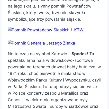
na jego skraju, słynny pomnik Powstańców
Śląskich, który tworzą trzy orle skrzydła
symbolizujące trzy powstania śląskie.
No to czas na symbol Katowic –
Spodek
! Ta
spektakularna hala widowiskowo-sportowa
powstała na terenach dawnej hałdy hutniczej w
1971 roku, choć pierwotnie miała stać w
Wojewódzkim Parku Kultury i Wypoczynku, czyli
w Parku Śląskim. To tutaj odbyły się pierwsze
w Polsce koncerty zespołu Metallica oraz
Genesis, wielokrotnie organizowane były
Mistrzostwa Świata i Europy w siatkówce oraz