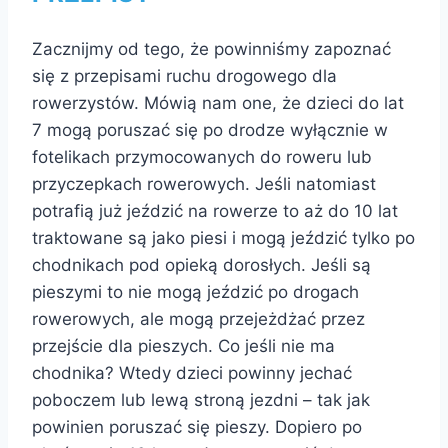
Zacznijmy od tego, że powinniśmy zapoznać
się z przepisami ruchu drogowego dla
rowerzystów. Mówią nam one, że dzieci do lat
7 mogą poruszać się po drodze wyłącznie w
fotelikach przymocowanych do roweru lub
przyczepkach rowerowych. Jeśli natomiast
potrafią już jeździć na rowerze to aż do 10 lat
traktowane są jako piesi i mogą jeździć tylko po
chodnikach pod opieką dorosłych. Jeśli są
pieszymi to nie mogą jeździć po drogach
rowerowych, ale mogą przejeżdżać przez
przejście dla pieszych. Co jeśli nie ma
chodnika? Wtedy dzieci powinny jechać
poboczem lub lewą stroną jezdni – tak jak
powinien poruszać się pieszy. Dopiero po