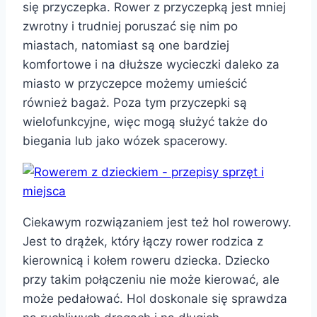
się przyczepka. Rower z przyczepką jest mniej
zwrotny i trudniej poruszać się nim po
miastach, natomiast są one bardziej
komfortowe i na dłuższe wycieczki daleko za
miasto w przyczepce możemy umieścić
również bagaż. Poza tym przyczepki są
wielofunkcyjne, więc mogą służyć także do
biegania lub jako wózek spacerowy.
Ciekawym rozwiązaniem jest też hol rowerowy.
Jest to drążek, który łączy rower rodzica z
kierownicą i kołem roweru dziecka. Dziecko
przy takim połączeniu nie może kierować, ale
może pedałować. Hol doskonale się sprawdza