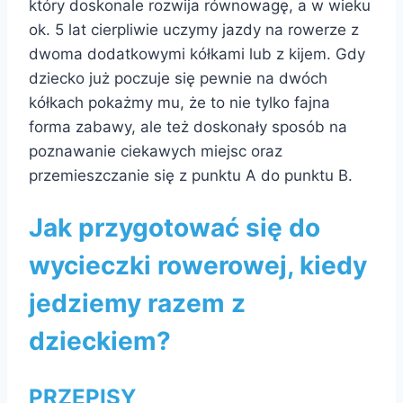
który doskonale rozwija równowagę, a w wieku
ok. 5 lat cierpliwie uczymy jazdy na rowerze z
dwoma dodatkowymi kółkami lub z kijem. Gdy
dziecko już poczuje się pewnie na dwóch
kółkach pokażmy mu, że to nie tylko fajna
forma zabawy, ale też doskonały sposób na
poznawanie ciekawych miejsc oraz
przemieszczanie się z punktu A do punktu B.
Jak przygotować się do
wycieczki rowerowej, kiedy
jedziemy razem z
dzieckiem?
PRZEPISY