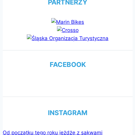
PARTNERZY
FACEBOOK
INSTAGRAM
Od początku tego roku jeżdżę z sakwami