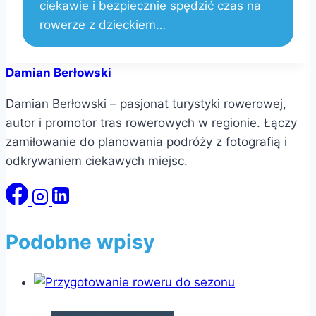
ciekawie i bezpiecznie spędzić czas na
rowerze z dzieckiem…
Damian Berłowski
Damian Berłowski – pasjonat turystyki rowerowej,
autor i promotor tras rowerowych w regionie. Łączy
zamiłowanie do planowania podróży z fotografią i
odkrywaniem ciekawych miejsc.
Podobne wpisy