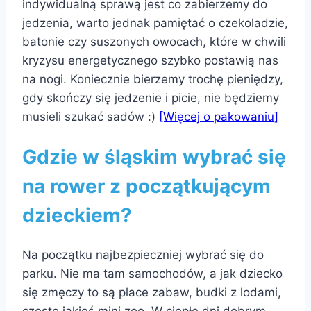
indywidualną sprawą jest co zabierzemy do
jedzenia, warto jednak pamiętać o czekoladzie,
batonie czy suszonych owocach, które w chwili
kryzysu energetycznego szybko postawią nas
na nogi. Koniecznie bierzemy trochę pieniędzy,
gdy skończy się jedzenie i picie, nie będziemy
musieli szukać sadów :)
[Więcej o pakowaniu]
Gdzie w śląskim wybrać się
na rower z początkującym
dzieckiem?
Na początku najbezpieczniej wybrać się do
parku. Nie ma tam samochodów, a jak dziecko
się zmęczy to są place zabaw, budki z lodami,