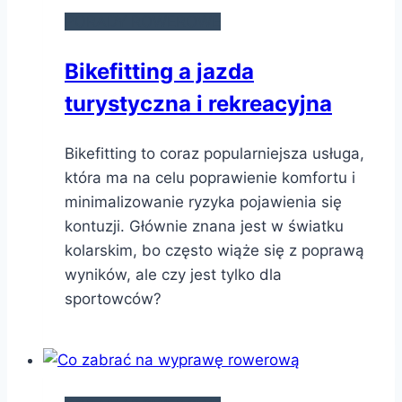
PORADY ROWEROWE
Bikefitting a jazda
turystyczna i rekreacyjna
Bikefitting to coraz popularniejsza usługa,
która ma na celu poprawienie komfortu i
minimalizowanie ryzyka pojawienia się
kontuzji. Głównie znana jest w światku
kolarskim, bo często wiąże się z poprawą
wyników, ale czy jest tylko dla
sportowców?