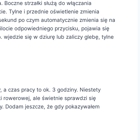
. Boczne strzałki służą do włączania
 Tylne i przednie oświetlenie zmienia
 sekund po czym automatycznie zmienia się na
ilocie odpowiedniego przycisku, pojawia się
jedzie się w dziurę lub zaliczy glebę, tylne
a czas pracy to ok. 3 godziny. Niestety
i rowerowej, ale świetnie sprawdzi się
tszy. Dodam jeszcze, że gdy pokazywałem