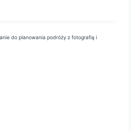
anie do planowania podróży z fotografią i