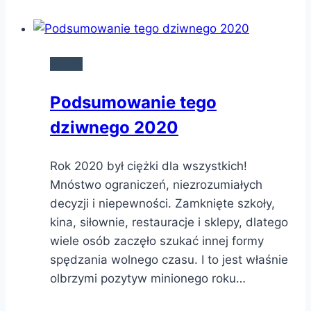
BLOG
Podsumowanie tego
dziwnego 2020
Rok 2020 był ciężki dla wszystkich!
Mnóstwo ograniczeń, niezrozumiałych
decyzji i niepewności. Zamknięte szkoły,
kina, siłownie, restauracje i sklepy, dlatego
wiele osób zaczęło szukać innej formy
spędzania wolnego czasu. I to jest właśnie
olbrzymi pozytyw minionego roku…