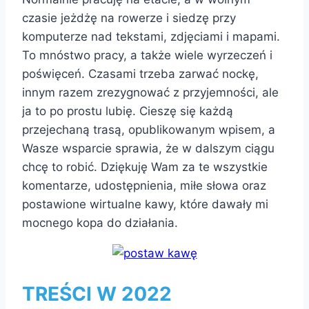
czasie jeżdżę na rowerze i siedzę przy
komputerze nad tekstami, zdjęciami i mapami.
To mnóstwo pracy, a także wiele wyrzeczeń i
poświęceń. Czasami trzeba zarwać nockę,
innym razem zrezygnować z przyjemności, ale
ja to po prostu lubię.
Cieszę się każdą
przejechaną trasą, opublikowanym wpisem, a
Wasze wsparcie sprawia, że w dalszym ciągu
chcę to robić. Dziękuję Wam za te wszystkie
komentarze, udostępnienia, miłe słowa oraz
postawione wirtualne kawy, które dawały mi
mocnego kopa do działania.
TREŚCI W 2022