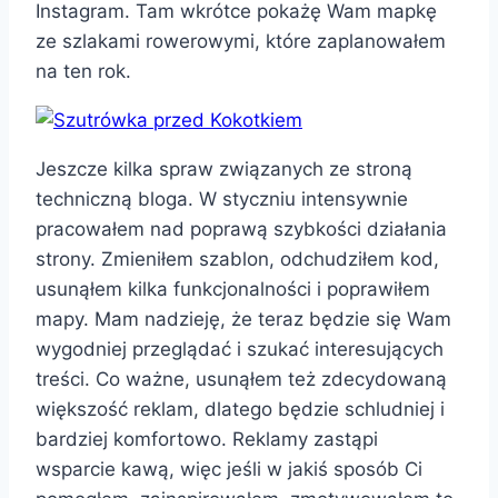
Instagram. Tam wkrótce pokażę Wam mapkę
ze szlakami rowerowymi, które zaplanowałem
na ten rok.
Jeszcze kilka spraw związanych ze stroną
techniczną bloga. W styczniu intensywnie
pracowałem nad poprawą szybkości działania
strony. Zmieniłem szablon, odchudziłem kod,
usunąłem kilka funkcjonalności i poprawiłem
mapy. Mam nadzieję, że teraz będzie się Wam
wygodniej przeglądać i szukać interesujących
treści. Co ważne, usunąłem też zdecydowaną
większość reklam, dlatego będzie schludniej i
bardziej komfortowo. Reklamy zastąpi
wsparcie kawą, więc jeśli w jakiś sposób Ci