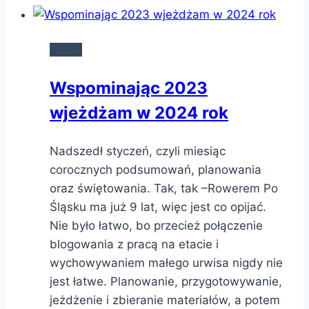
BLOG
Wspominając 2023
wjeżdżam w 2024 rok
Nadszedł styczeń, czyli miesiąc
corocznych podsumowań, planowania
oraz świętowania. Tak, tak –Rowerem Po
Śląsku ma już 9 lat, więc jest co opijać.
Nie było łatwo, bo przecież połączenie
blogowania z pracą na etacie i
wychowywaniem małego urwisa nigdy nie
jest łatwe. Planowanie, przygotowywanie,
jeżdżenie i zbieranie materiałów, a potem