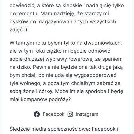
odwiedzić, a które są kiepskie i nadają się tylko
do remontu. Mam nadzieję, że starczy mi
dysków do magazynowania tych wszystkich
zdjęć :)
W tamtym roku byłem tylko na dwudniówkach,
ale w tym roku ciężko mi będzie odmówić
sobie dłuższej wyprawy rowerowej ze spaniem
na dziko. Pewnie nie będzie ona tak długa jaką
bym chciał, bo nie uda się wygospodarować
tyle wolnego, a poza tym chciałbym zabrać ze
sobą żonę i córkę. Może im się spodoba i będę
miał kompanów podróży?
Facebook
Instagram
Śledźcie media społecznościowe: Facebook i