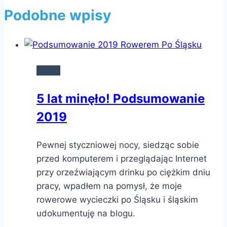
Podobne wpisy
BLOG
5 lat minęło! Podsumowanie
2019
Pewnej styczniowej nocy, siedząc sobie
przed komputerem i przeglądając Internet
przy orzeźwiającym drinku po ciężkim dniu
pracy, wpadłem na pomysł, że moje
rowerowe wycieczki po Śląsku i śląskim
udokumentuję na blogu.