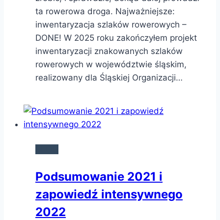
ta rowerowa droga. Najważniejsze:
inwentaryzacja szlaków rowerowych –
DONE! W 2025 roku zakończyłem projekt
inwentaryzacji znakowanych szlaków
rowerowych w województwie śląskim,
realizowany dla Śląskiej Organizacji…
BLOG
Podsumowanie 2021 i
zapowiedź intensywnego
2022