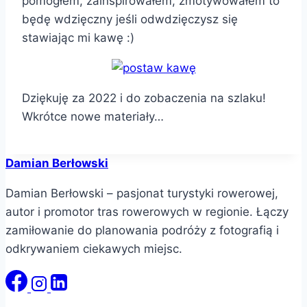
pomogłem, zainspirowałem, zmotywowałem to
będę wdzięczny jeśli odwdzięczysz się
stawiając mi kawę :)
Dziękuję za 2022 i do zobaczenia na szlaku!
Wkrótce nowe materiały…
Damian Berłowski
Damian Berłowski – pasjonat turystyki rowerowej,
autor i promotor tras rowerowych w regionie. Łączy
zamiłowanie do planowania podróży z fotografią i
odkrywaniem ciekawych miejsc.