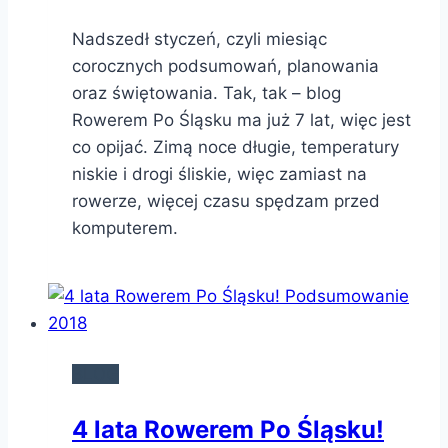
Nadszedł styczeń, czyli miesiąc
corocznych podsumowań, planowania
oraz świętowania. Tak, tak – blog
Rowerem Po Śląsku ma już 7 lat, więc jest
co opijać. Zimą noce długie, temperatury
niskie i drogi śliskie, więc zamiast na
rowerze, więcej czasu spędzam przed
komputerem.
BLOG
4 lata Rowerem Po Śląsku!