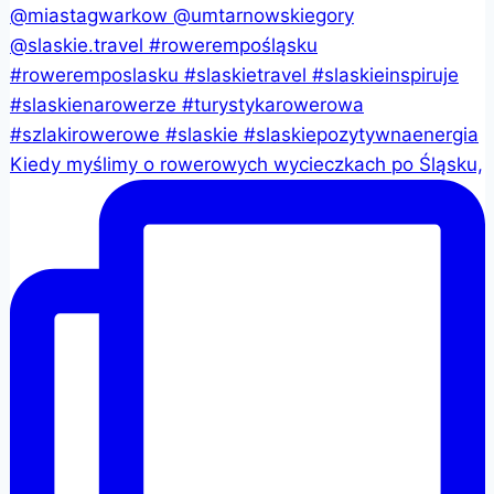
Kiedy myślimy o rowerowych wycieczkach po Śląsku,