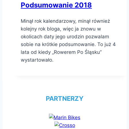
Podsumowanie 2018
Minął rok kalendarzowy, minął również
kolejny rok bloga, więc ja znowu w
okolicach daty jego urodzin pozwalam
sobie na krótkie podsumowanie. To już 4
lata od kiedy „Rowerem Po Śląsku”
wystartowało.
PARTNERZY