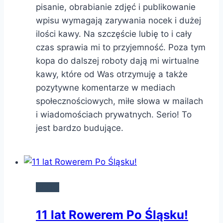
pisanie, obrabianie zdjęć i publikowanie
wpisu wymagają zarywania nocek i dużej
ilości kawy. Na szczęście lubię to i cały
czas sprawia mi to przyjemność. Poza tym
kopa do dalszej roboty dają mi wirtualne
kawy, które od Was otrzymuję a także
pozytywne komentarze w mediach
społecznościowych, miłe słowa w mailach
i wiadomościach prywatnych. Serio! To
jest bardzo budujące.
BLOG
11 lat Rowerem Po Śląsku!