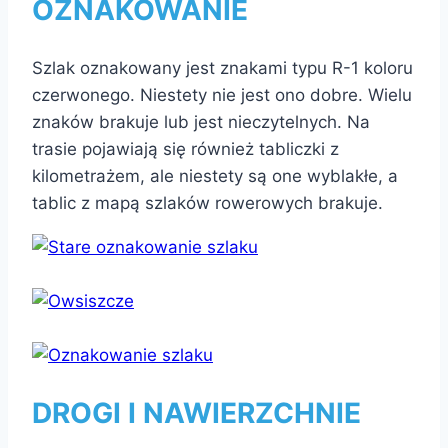
OZNAKOWANIE
Szlak oznakowany jest znakami typu R-1 koloru
czerwonego. Niestety nie jest ono dobre. Wielu
znaków brakuje lub jest nieczytelnych. Na
trasie pojawiają się również tabliczki z
kilometrażem, ale niestety są one wyblakłe, a
tablic z mapą szlaków rowerowych brakuje.
DROGI I NAWIERZCHNIE