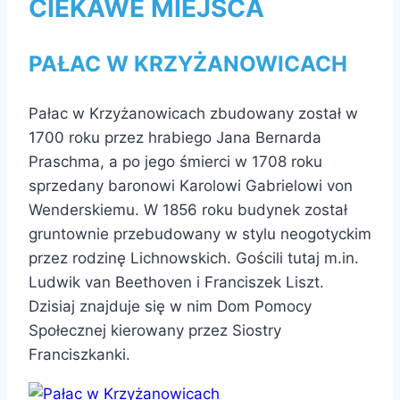
CIEKAWE MIEJSCA
PAŁAC W KRZYŻANOWICACH
Pałac w Krzyżanowicach zbudowany został w
1700 roku przez hrabiego Jana Bernarda
Praschma, a po jego śmierci w 1708 roku
sprzedany baronowi Karolowi Gabrielowi von
Wenderskiemu. W 1856 roku budynek został
gruntownie przebudowany w stylu neogotyckim
przez rodzinę Lichnowskich. Gościli tutaj m.in.
Ludwik van Beethoven i Franciszek Liszt.
Dzisiaj znajduje się w nim Dom Pomocy
Społecznej kierowany przez Siostry
Franciszkanki.