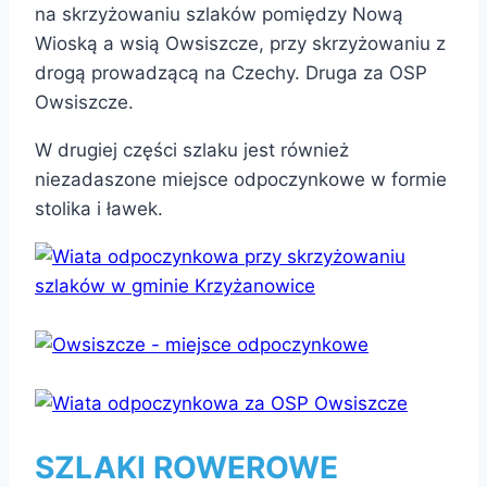
na skrzyżowaniu szlaków pomiędzy Nową
Wioską a wsią Owsiszcze, przy skrzyżowaniu z
drogą prowadzącą na Czechy. Druga za OSP
Owsiszcze.
W drugiej części szlaku jest również
niezadaszone miejsce odpoczynkowe w formie
stolika i ławek.
SZLAKI ROWEROWE