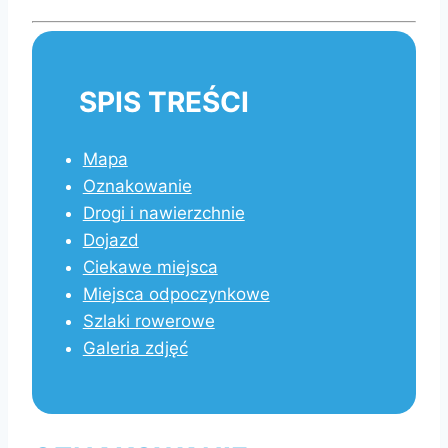
SPIS TREŚCI
Mapa
Oznakowanie
Drogi i nawierzchnie
Dojazd
Ciekawe miejsca
Miejsca odpoczynkowe
Szlaki rowerowe
Galeria zdjęć