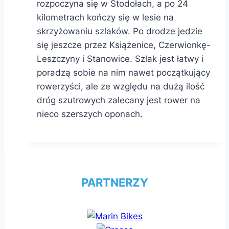
rozpoczyna się w Stodołach, a po 24
kilometrach kończy się w lesie na
skrzyżowaniu szlaków. Po drodze jedzie
się jeszcze przez Książenice, Czerwionkę-
Leszczyny i Stanowice. Szlak jest łatwy i
poradzą sobie na nim nawet początkujący
rowerzyści, ale ze względu na dużą ilość
dróg szutrowych zalecany jest rower na
nieco szerszych oponach.
PARTNERZY