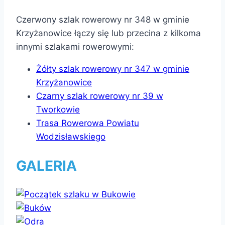
Czerwony szlak rowerowy nr 348 w gminie
Krzyżanowice łączy się lub przecina z kilkoma
innymi szlakami rowerowymi:
Żółty szlak rowerowy nr 347 w gminie
Krzyżanowice
Czarny szlak rowerowy nr 39 w
Tworkowie
Trasa Rowerowa Powiatu
Wodzisławskiego
GALERIA