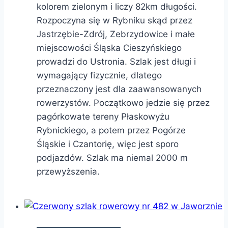
kolorem zielonym i liczy 82km długości.
Rozpoczyna się w Rybniku skąd przez
Jastrzębie-Zdrój, Zebrzydowice i małe
miejscowości Śląska Cieszyńskiego
prowadzi do Ustronia. Szlak jest długi i
wymagający fizycznie, dlatego
przeznaczony jest dla zaawansowanych
rowerzystów. Początkowo jedzie się przez
pagórkowate tereny Płaskowyżu
Rybnickiego, a potem przez Pogórze
Śląskie i Czantorię, więc jest sporo
podjazdów. Szlak ma niemal 2000 m
przewyższenia.