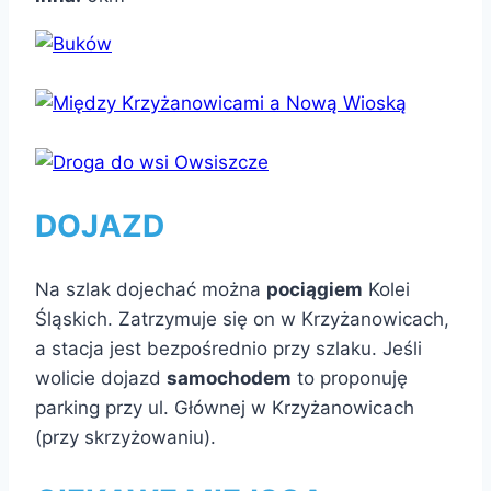
DOJAZD
Na szlak dojechać można
pociągiem
Kolei
Śląskich. Zatrzymuje się on w Krzyżanowicach,
a stacja jest bezpośrednio przy szlaku. Jeśli
wolicie dojazd
samochodem
to proponuję
parking przy ul. Głównej w Krzyżanowicach
(przy skrzyżowaniu).