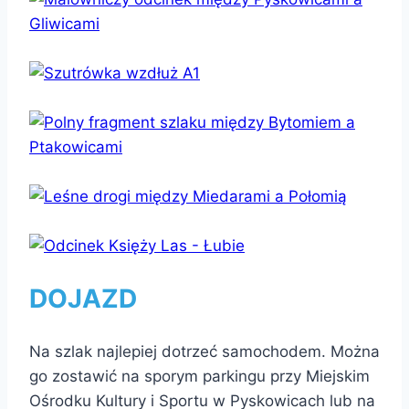
DOJAZD
Na szlak najlepiej dotrzeć samochodem. Można
go zostawić na sporym parkingu przy Miejskim
Ośrodku Kultury i Sportu w Pyskowicach lub na