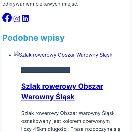
odkrywaniem ciekawych miejsc.
Podobne wpisy
SZLAKI ROWEROWE
Szlak rowerowy Obszar
Warowny Śląsk
Szlak rowerowy Obszar Warowny Śląsk
oznakowany jest kolorem czerwonym i
liczy 45km długości. Trasa rozpoczyna się