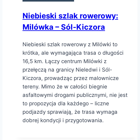
Niebieski szlak rowerowy:
Milówka – Sól-Kiczora
Niebieski szlak rowerowy z Milówki to
krótka, ale wymagająca trasa o długości
16,5 km. Łączy centrum Milówki z
przełęczą na granicy Nieledwi i Sól-
Kiczora, prowadząc przez malownicze
tereny. Mimo że w całości biegnie
asfaltowymi drogami publicznymi, nie jest
to propozycja dla każdego – liczne
podjazdy sprawiają, że trasa wymaga
dobrej kondycji i przygotowania.