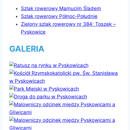
Szlak rowerowy Mamucim Śladem
Szlak rowerowy Północ-Południe
Zielony szlak rowerowy nr 384: Toszek –
Pyskowice
GALERIA