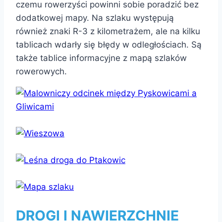
czemu rowerzyści powinni sobie poradzić bez
dodatkowej mapy. Na szlaku występują
również znaki R-3 z kilometrażem, ale na kilku
tablicach wdarły się błędy w odległościach. Są
także tablice informacyjne z mapą szlaków
rowerowych.
DROGI I NAWIERZCHNIE