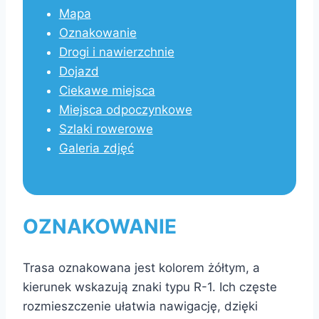
Mapa
Oznakowanie
Drogi i nawierzchnie
Dojazd
Ciekawe miejsca
Miejsca odpoczynkowe
Szlaki rowerowe
Galeria zdjęć
OZNAKOWANIE
Trasa oznakowana jest kolorem żółtym, a
kierunek wskazują znaki typu R-1. Ich częste
rozmieszczenie ułatwia nawigację, dzięki