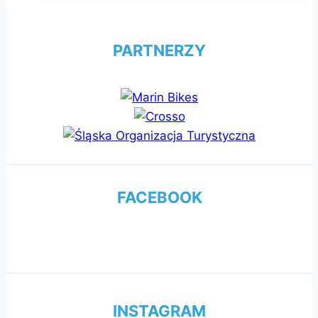
PARTNERZY
FACEBOOK
INSTAGRAM