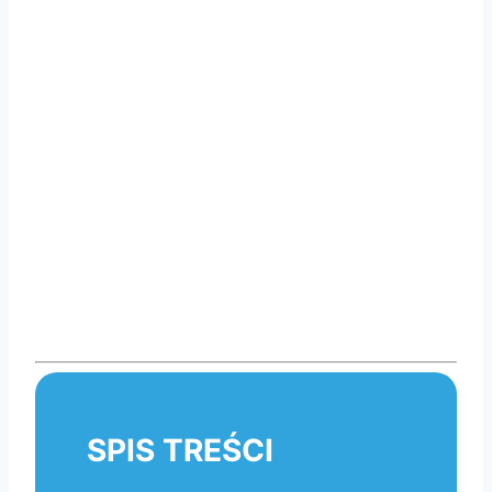
SPIS TREŚCI