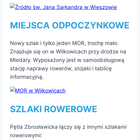
MIEJSCA ODPOCZYNKOWE
Nowy szlak i tylko jeden MOR, trochę mało.
Znajduje się on w Wilkowicach przy drodze na
Miedary. Wyposażony jest w samoobsługową
stację naprawy rowerów, stojaki i tablicę
informacyjną.
SZLAKI ROWEROWE
Pętla Zbrosławicka łączy się z innymi szlakami
rowerowymi: