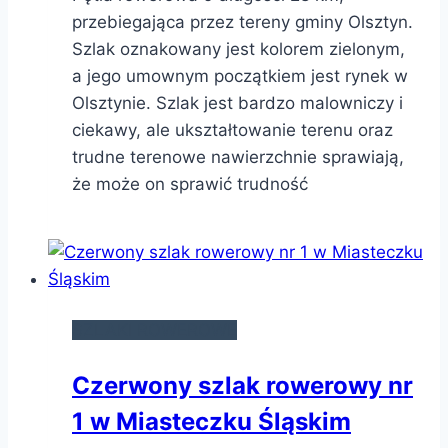
przebiegająca przez tereny gminy Olsztyn.
Szlak oznakowany jest kolorem zielonym,
a jego umownym początkiem jest rynek w
Olsztynie. Szlak jest bardzo malowniczy i
ciekawy, ale ukształtowanie terenu oraz
trudne terenowe nawierzchnie sprawiają,
że może on sprawić trudność
SZLAKI ROWEROWE
Czerwony szlak rowerowy nr
1 w Miasteczku Śląskim