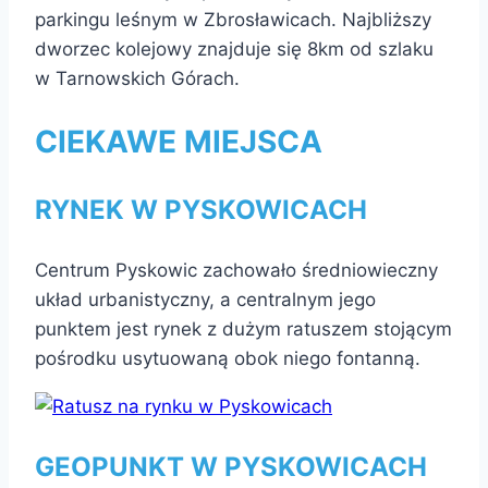
parkingu leśnym w Zbrosławicach. Najbliższy
dworzec kolejowy znajduje się 8km od szlaku
w Tarnowskich Górach.
CIEKAWE MIEJSCA
RYNEK W PYSKOWICACH
Centrum Pyskowic zachowało średniowieczny
układ urbanistyczny, a centralnym jego
punktem jest rynek z dużym ratuszem stojącym
pośrodku usytuowaną obok niego fontanną.
GEOPUNKT W PYSKOWICACH