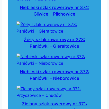
Niebieski szlak rowerowy nr 374:
Gliwice – Pilchowice
Żółty szlak rowerowy nr 373:
Paniówki – Gierałtowice
Niebieski szlak rowerowy nr 372:
Paniówki – Nieborowice
Zielony szlak rowerowy nr 371: