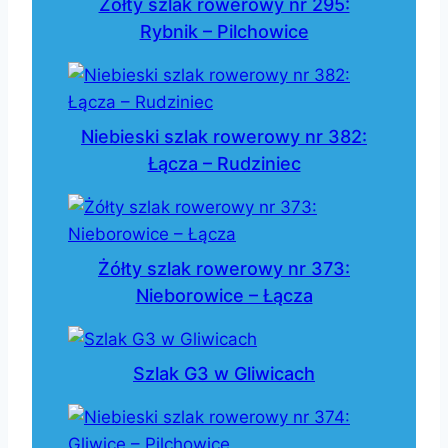
Żółty szlak rowerowy nr 295:
Rybnik – Pilchowice
Niebieski szlak rowerowy nr 382:
Łącza – Rudziniec
Żółty szlak rowerowy nr 373:
Nieborowice – Łącza
Szlak G3 w Gliwicach