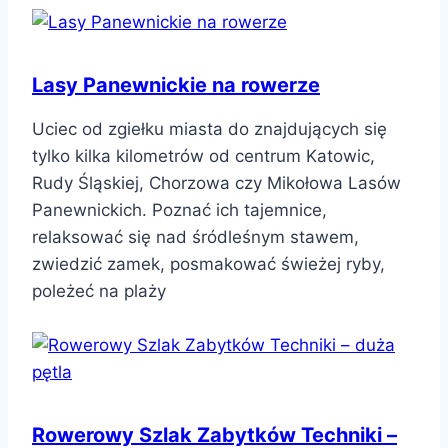
Lasy Panewnickie na rowerze
Uciec od zgiełku miasta do znajdujących się
tylko kilka kilometrów od centrum Katowic,
Rudy Śląskiej, Chorzowa czy Mikołowa Lasów
Panewnickich. Poznać ich tajemnice,
relaksować się nad śródleśnym stawem,
zwiedzić zamek, posmakować świeżej ryby,
poleżeć na plaży
Rowerowy Szlak Zabytków Techniki –