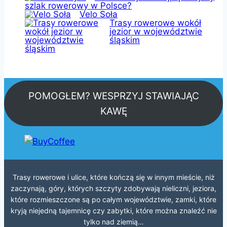
szlak rowerowy w Polsce?
Velo Soła
Trasy rowerowe wokół
jezior w województwie
śląskim
POMOGŁEM? WESPRZYJ STAWIAJĄC
KAWĘ
Trasy rowerowe i ulice, które kończą się w innym mieście, niż
zaczynają, góry, których szczyty zdobywają nieliczni, jeziora,
które rozmieszczone są po całym województwie, zamki, które
kryją niejedną tajemnicę czy zabytki, które można znaleźć nie
tylko nad ziemią…