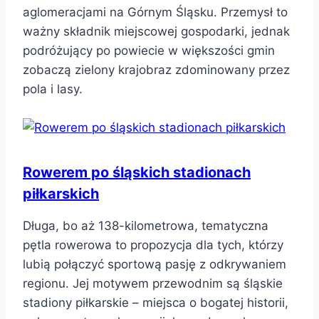
aglomeracjami na Górnym Śląsku. Przemysł to
ważny składnik miejscowej gospodarki, jednak
podróżujący po powiecie w większości gmin
zobaczą zielony krajobraz zdominowany przez
pola i lasy.
Rowerem po śląskich stadionach
piłkarskich
Długa, bo aż 138-kilometrowa, tematyczna
pętla rowerowa to propozycja dla tych, którzy
lubią połączyć sportową pasję z odkrywaniem
regionu. Jej motywem przewodnim są śląskie
stadiony piłkarskie – miejsca o bogatej historii,