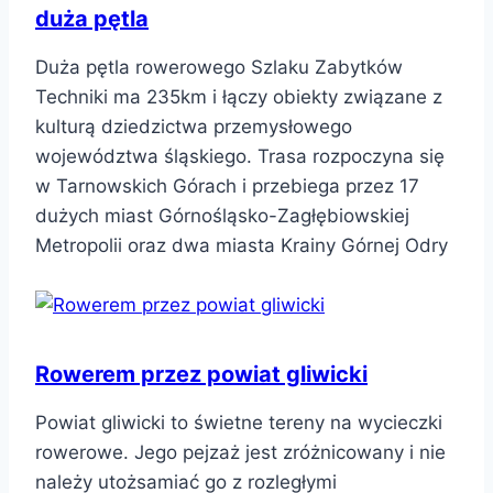
duża pętla
Duża pętla rowerowego Szlaku Zabytków
Techniki ma 235km i łączy obiekty związane z
kulturą dziedzictwa przemysłowego
województwa śląskiego. Trasa rozpoczyna się
w Tarnowskich Górach i przebiega przez 17
dużych miast Górnośląsko-Zagłębiowskiej
Metropolii oraz dwa miasta Krainy Górnej Odry
Rowerem przez powiat gliwicki
Powiat gliwicki to świetne tereny na wycieczki
rowerowe. Jego pejzaż jest zróżnicowany i nie
należy utożsamiać go z rozległymi