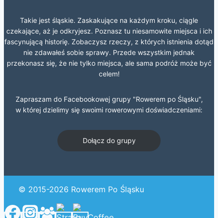
Takie jest śląskie. Zaskakujące na każdym kroku, ciągle
czekające, aż je odkryjesz. Poznasz tu niesamowite miejsca i ich
fascynującą historię. Zobaczysz rzeczy, z których istnienia dotąd
nie zdawałeś sobie sprawy. Przede wszystkim jednak
przekonasz się, że nie tylko miejsca, ale sama podróż może być
celem!
Zapraszam do Facebookowej grupy "Rowerem po Śląsku",
w której dzielimy się swoimi rowerowymi doświadczeniami:
Dołącz do grupy
© 2015-2026 Rowerem Po Śląsku