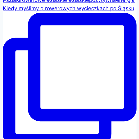
Kiedy myślimy o rowerowych wycieczkach po Śląsku,