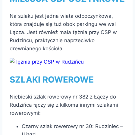
Na szlaku jest jedna wiata odpoczynkowa,
która znajduje się tuż obok parkingu we wsi
Łącza. Jest również mała tężnia przy OSP w
Rudzińcu, praktycznie naprzeciwko
drewnianego kościoła.
SZLAKI ROWEROWE
Niebieski szlak rowerowy nr 382 z Łączy do
Rudzińca łączy się z kilkoma innymi szlakami
rowerowymi:
Czarny szlak rowerowy nr 30: Rudziniec –
Ujazd