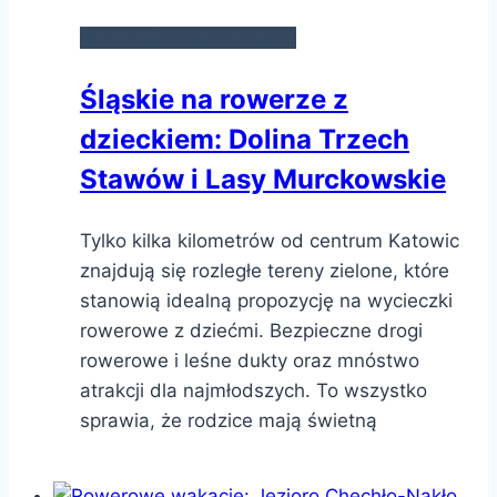
WYCIECZKI ROWEROWE
Śląskie na rowerze z
dzieckiem: Dolina Trzech
Stawów i Lasy Murckowskie
Tylko kilka kilometrów od centrum Katowic
znajdują się rozległe tereny zielone, które
stanowią idealną propozycję na wycieczki
rowerowe z dziećmi. Bezpieczne drogi
rowerowe i leśne dukty oraz mnóstwo
atrakcji dla najmłodszych. To wszystko
sprawia, że rodzice mają świetną