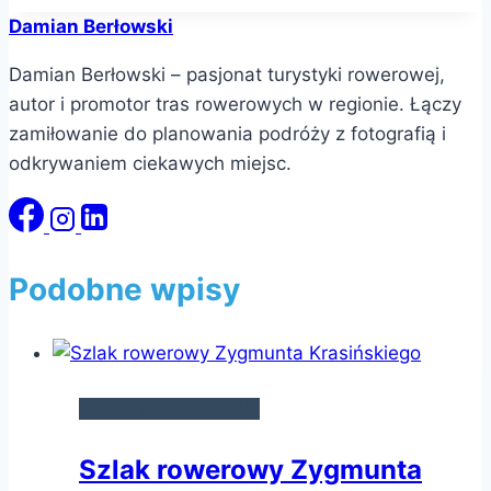
Damian Berłowski
Damian Berłowski – pasjonat turystyki rowerowej,
autor i promotor tras rowerowych w regionie. Łączy
zamiłowanie do planowania podróży z fotografią i
odkrywaniem ciekawych miejsc.
Podobne wpisy
SZLAKI ROWEROWE
Szlak rowerowy Zygmunta