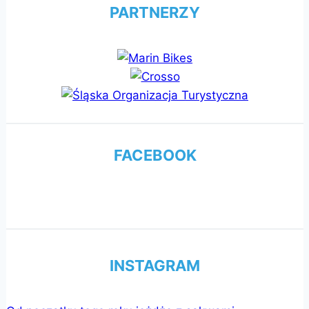
PARTNERZY
FACEBOOK
INSTAGRAM