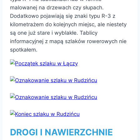
malowanej na drzewach czy słupach.
Dodatkowo pojawiają się znaki typu R-3 z
kilometrażem do kolejnych miejsc, ale niestety
są one już stare i wyblakłe. Tablicy
informacyjnej z mapą szlaków rowerowych nie
spotkałem.
DROGI I NAWIERZCHNIE