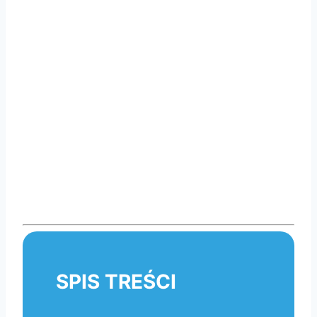
SPIS TREŚCI