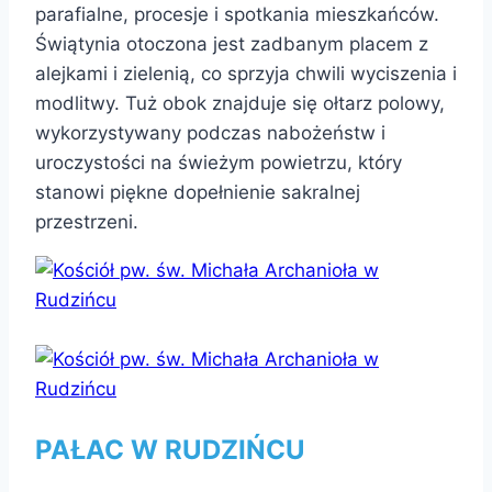
parafialne, procesje i spotkania mieszkańców.
Świątynia otoczona jest zadbanym placem z
alejkami i zielenią, co sprzyja chwili wyciszenia i
modlitwy. Tuż obok znajduje się ołtarz polowy,
wykorzystywany podczas nabożeństw i
uroczystości na świeżym powietrzu, który
stanowi piękne dopełnienie sakralnej
przestrzeni.
PAŁAC W RUDZIŃCU