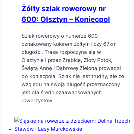
Żółty szlak rowerowy nr
600: Olsztyn – Koniecpol
Szlak rowerowy o numerze 600
oznakowany kolorem żółtym liczy 67km
długości. Trasa rozpoczyna się w
Olsztynie i przez Zrębice, Złoty Potok,
Świętą Annę i Dąbrowę Zieloną prowadzi
do Koniecpola. Szlak nie jest trudny, ale ze
względu na swoją długość przeznaczony
jest dla średniozaawansowanych
rowerzystów.