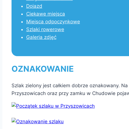
Dojazd
Ciekawe miejsca
Miejsca odpoczynkowe
Szlaki rowerowe
Galeria zdjęć
OZNAKOWANIE
Szlak zielony jest całkiem dobrze oznakowany. Na
Przyszowicach oraz przy zamku w Chudowie pojawi