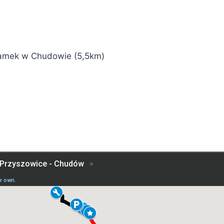
Zamek w Chudowie (5,5km)