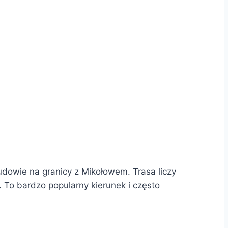
udowie na granicy z Mikołowem. Trasa liczy
. To bardzo popularny kierunek i często