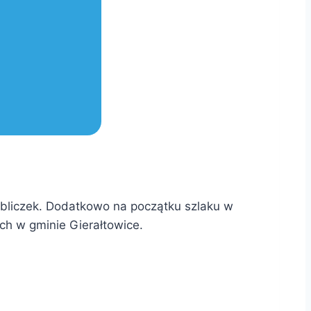
tabliczek. Dodatkowo na początku szlaku w
ch w gminie Gierałtowice.