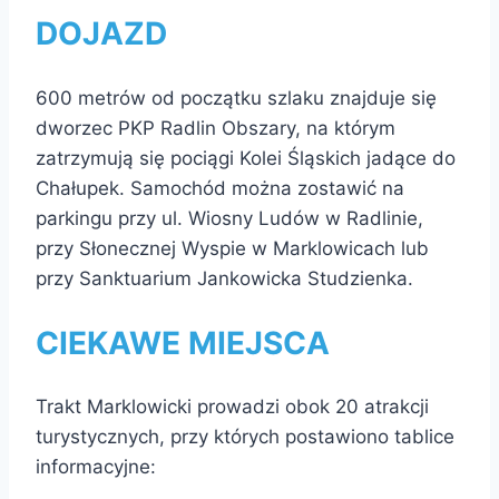
DOJAZD
600 metrów od początku szlaku znajduje się
dworzec PKP Radlin Obszary, na którym
zatrzymują się pociągi Kolei Śląskich jadące do
Chałupek. Samochód można zostawić na
parkingu przy ul. Wiosny Ludów w Radlinie,
przy Słonecznej Wyspie w Marklowicach lub
przy Sanktuarium Jankowicka Studzienka.
CIEKAWE MIEJSCA
Trakt Marklowicki prowadzi obok 20 atrakcji
turystycznych, przy których postawiono tablice
informacyjne: