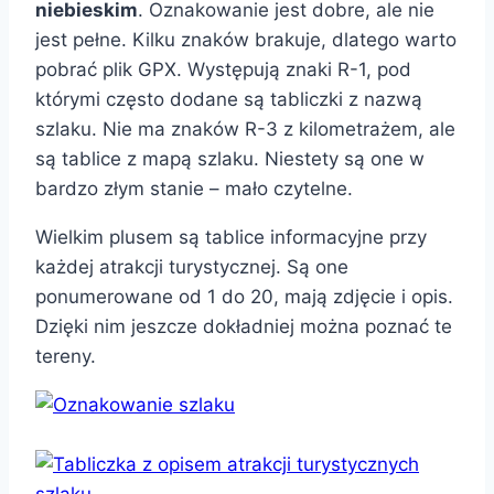
niebieskim
. Oznakowanie jest dobre, ale nie
jest pełne. Kilku znaków brakuje, dlatego warto
pobrać plik GPX. Występują znaki R-1, pod
którymi często dodane są tabliczki z nazwą
szlaku. Nie ma znaków R-3 z kilometrażem, ale
są tablice z mapą szlaku. Niestety są one w
bardzo złym stanie – mało czytelne.
Wielkim plusem są tablice informacyjne przy
każdej atrakcji turystycznej. Są one
ponumerowane od 1 do 20, mają zdjęcie i opis.
Dzięki nim jeszcze dokładniej można poznać te
tereny.