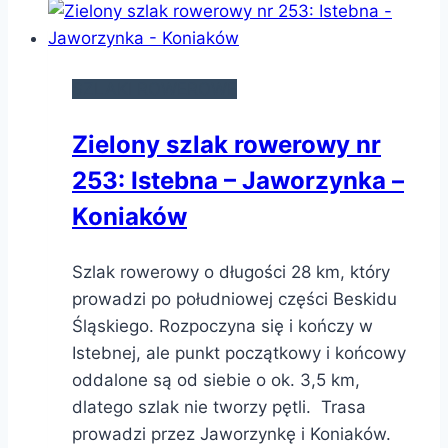
SZLAKI ROWEROWE
Zielony szlak rowerowy nr
253: Istebna – Jaworzynka –
Koniaków
Szlak rowerowy o długości 28 km, który
prowadzi po południowej części Beskidu
Śląskiego. Rozpoczyna się i kończy w
Istebnej, ale punkt początkowy i końcowy
oddalone są od siebie o ok. 3,5 km,
dlatego szlak nie tworzy pętli. Trasa
prowadzi przez Jaworzynkę i Koniaków.