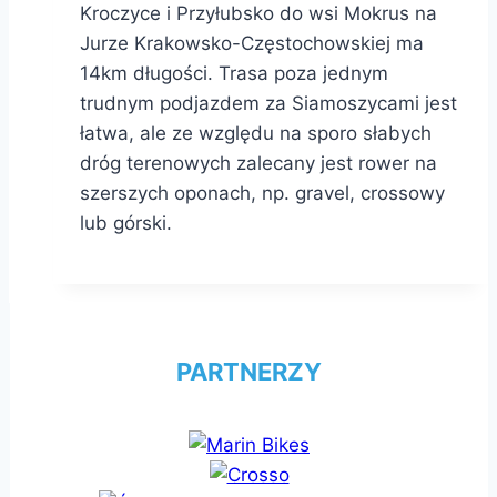
Kroczyce i Przyłubsko do wsi Mokrus na
Jurze Krakowsko-Częstochowskiej ma
14km długości. Trasa poza jednym
trudnym podjazdem za Siamoszycami jest
łatwa, ale ze względu na sporo słabych
dróg terenowych zalecany jest rower na
szerszych oponach, np. gravel, crossowy
lub górski.
PARTNERZY