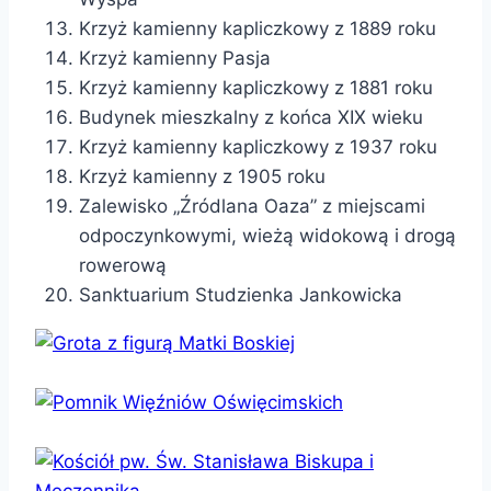
Krzyż kamienny kapliczkowy z 1889 roku
Krzyż kamienny Pasja
Krzyż kamienny kapliczkowy z 1881 roku
Budynek mieszkalny z końca XIX wieku
Krzyż kamienny kapliczkowy z 1937 roku
Krzyż kamienny z 1905 roku
Zalewisko „Źródlana Oaza” z miejscami
odpoczynkowymi, wieżą widokową i drogą
rowerową
Sanktuarium Studzienka Jankowicka