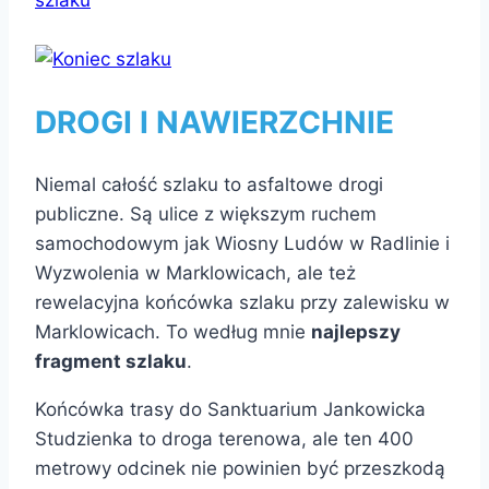
DROGI I NAWIERZCHNIE
Niemal całość szlaku to asfaltowe drogi
publiczne. Są ulice z większym ruchem
samochodowym jak Wiosny Ludów w Radlinie i
Wyzwolenia w Marklowicach, ale też
rewelacyjna końcówka szlaku przy zalewisku w
Marklowicach. To według mnie
najlepszy
fragment szlaku
.
Końcówka trasy do Sanktuarium Jankowicka
Studzienka to droga terenowa, ale ten 400
metrowy odcinek nie powinien być przeszkodą