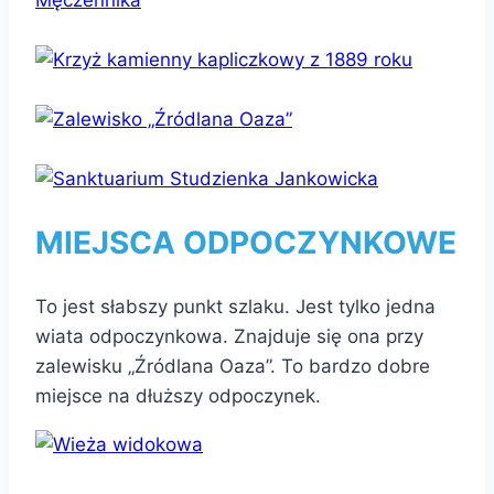
MIEJSCA ODPOCZYNKOWE
To jest słabszy punkt szlaku. Jest tylko jedna
wiata odpoczynkowa. Znajduje się ona przy
zalewisku „Źródlana Oaza”. To bardzo dobre
miejsce na dłuższy odpoczynek.