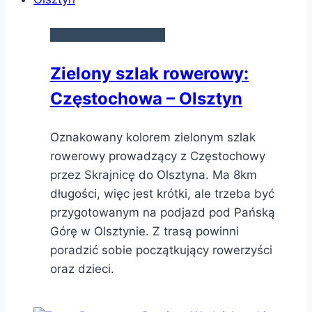
SZLAKI ROWEROWE
Zielony szlak rowerowy:
Częstochowa – Olsztyn
Oznakowany kolorem zielonym szlak
rowerowy prowadzący z Częstochowy
przez Skrajnicę do Olsztyna. Ma 8km
długości, więc jest krótki, ale trzeba być
przygotowanym na podjazd pod Pańską
Górę w Olsztynie. Z trasą powinni
poradzić sobie początkujący rowerzyści
oraz dzieci.