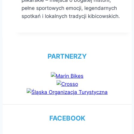
pełne sportowych emocji, legendarnych
spotkań i lokalnych tradycji kibicowskich.
PARTNERZY
FACEBOOK