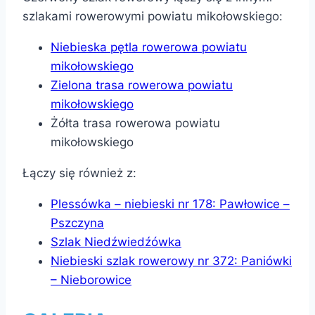
szlakami rowerowymi powiatu mikołowskiego:
Niebieska pętla rowerowa powiatu
mikołowskiego
Zielona trasa rowerowa powiatu
mikołowskiego
Żółta trasa rowerowa powiatu
mikołowskiego
Łączy się również z:
Plessówka – niebieski nr 178: Pawłowice –
Pszczyna
Szlak Niedźwiedźówka
Niebieski szlak rowerowy nr 372: Paniówki
– Nieborowice