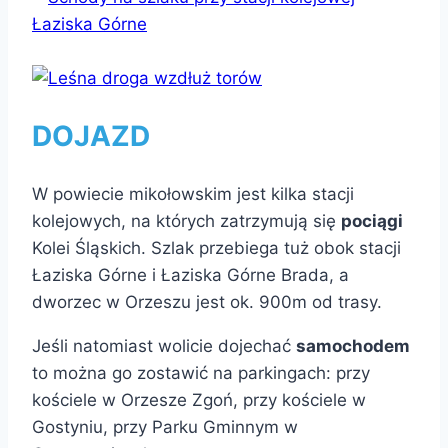
DOJAZD
W powiecie mikołowskim jest kilka stacji
kolejowych, na których zatrzymują się
pociągi
Kolei Śląskich. Szlak przebiega tuż obok stacji
Łaziska Górne i Łaziska Górne Brada, a
dworzec w Orzeszu jest ok. 900m od trasy.
Jeśli natomiast wolicie dojechać
samochodem
to można go zostawić na parkingach: przy
kościele w Orzesze Zgoń, przy kościele w
Gostyniu, przy Parku Gminnym w