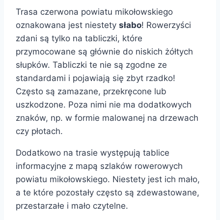
Trasa czerwona powiatu mikołowskiego
oznakowana jest niestety
słabo
! Rowerzyści
zdani są tylko na tabliczki, które
przymocowane są głównie do niskich żółtych
słupków. Tabliczki te nie są zgodne ze
standardami i pojawiają się zbyt rzadko!
Często są zamazane, przekręcone lub
uszkodzone. Poza nimi nie ma dodatkowych
znaków, np. w formie malowanej na drzewach
czy płotach.
Dodatkowo na trasie występują tablice
informacyjne z mapą szlaków rowerowych
powiatu mikołowskiego. Niestety jest ich mało,
a te które pozostały często są zdewastowane,
przestarzałe i mało czytelne.