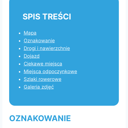
SPIS TREŚCI
Mapa
Oznakowanie
Drogi i nawierzchnie
Dojazd
Ciekawe miejsca
Miejsca odpoczynkowe
Szlaki rowerowe
Galeria zdjęć
OZNAKOWANIE