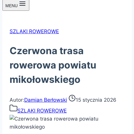
MENU
SZLAKI ROWEROWE
Czerwona trasa
rowerowa powiatu
mikołowskiego
Autor:
Damian Berłowski
15 stycznia 2026
SZLAKI ROWEROWE