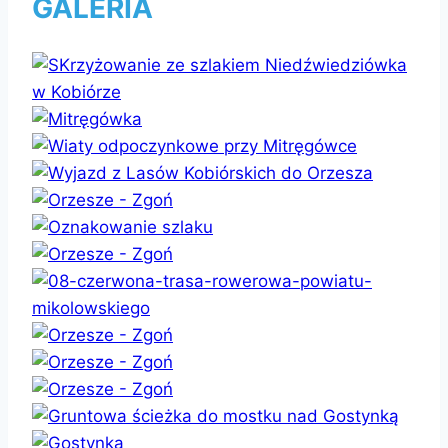
GALERIA