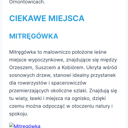
Ornontowicach.
CIEKAWE MIEJSCA
MITRĘGÓWKA
Mitręgówka to malowniczo położone leśne
miejsce wypoczynkowe, znajdujące się między
Orzeszem, Suszcem a Kobiórem. Ukryta wśród
sosnowych drzew, stanowi idealny przystanek
dla rowerzystów i spacerowiczów
przemierzających okoliczne szlaki. Znajdują się
tu wiaty, ławki i miejsca na ognisko, dzięki
czemu można odpocząć w otoczeniu natury i
spokoju.