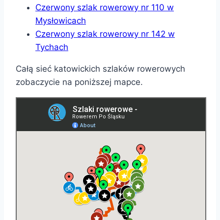
Czerwony szlak rowerowy nr 110 w
Mysłowicach
Czerwony szlak rowerowy nr 142 w
Tychach
Całą sieć katowickich szlaków rowerowych
zobaczycie na poniższej mapce.