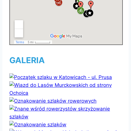
GALERIA