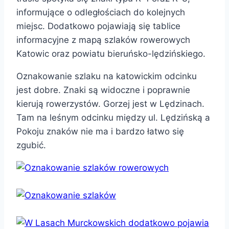
informujące o odległościach do kolejnych
miejsc. Dodatkowo pojawiają się tablice
informacyjne z mapą szlaków rowerowych
Katowic oraz powiatu bieruńsko-lędzińskiego.
Oznakowanie szlaku na katowickim odcinku
jest dobre. Znaki są widoczne i poprawnie
kierują rowerzystów. Gorzej jest w Lędzinach.
Tam na leśnym odcinku między ul. Lędzińską a
Pokoju znaków nie ma i bardzo łatwo się
zgubić.