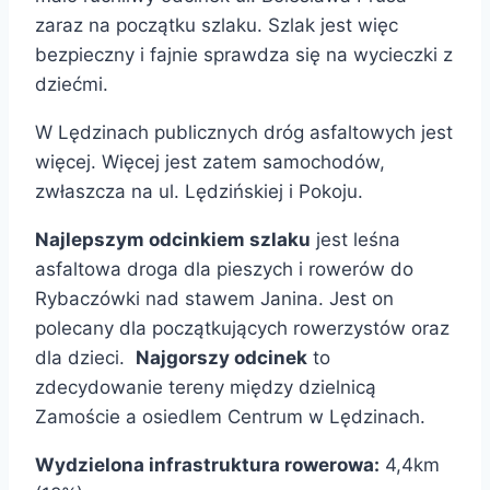
zaraz na początku szlaku. Szlak jest więc
bezpieczny i fajnie sprawdza się na wycieczki z
dziećmi.
W Lędzinach publicznych dróg asfaltowych jest
więcej. Więcej jest zatem samochodów,
zwłaszcza na ul. Lędzińskiej i Pokoju.
Najlepszym odcinkiem szlaku
jest leśna
asfaltowa droga dla pieszych i rowerów do
Rybaczówki nad stawem Janina. Jest on
polecany dla początkujących rowerzystów oraz
dla dzieci.
Najgorszy odcinek
to
zdecydowanie tereny między dzielnicą
Zamoście a osiedlem Centrum w Lędzinach.
Wydzielona infrastruktura rowerowa:
4,4km