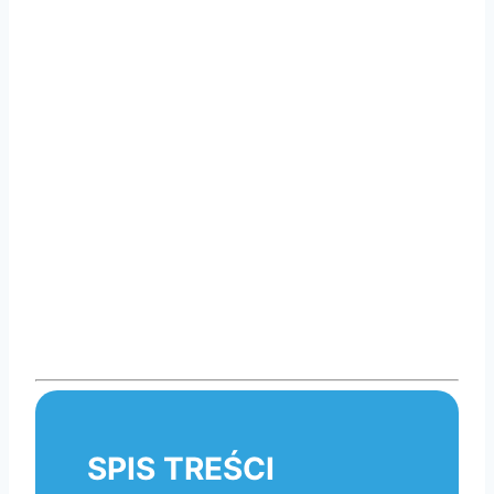
SPIS TREŚCI