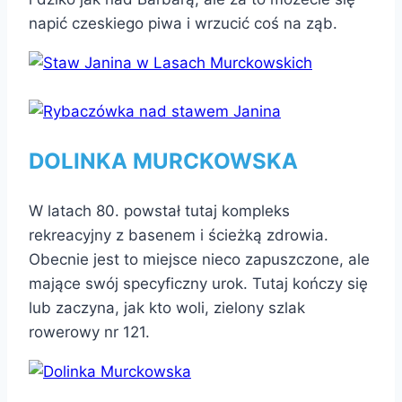
napić czeskiego piwa i wrzucić coś na ząb.
DOLINKA MURCKOWSKA
W latach 80. powstał tutaj kompleks
rekreacyjny z basenem i ścieżką zdrowia.
Obecnie jest to miejsce nieco zapuszczone, ale
mające swój specyficzny urok. Tutaj kończy się
lub zaczyna, jak kto woli, zielony szlak
rowerowy nr 121.