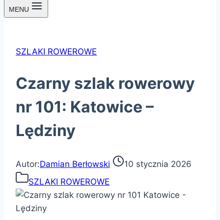
MENU
SZLAKI ROWEROWE
Czarny szlak rowerowy
nr 101: Katowice –
Lędziny
Autor:
Damian Berłowski
10 stycznia 2026
SZLAKI ROWEROWE