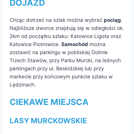
DOJAZD
Chcąc dotrzeć na szlak można wybrać
pociąg
.
Najbliższe dworce znajdują się w odległości ok.
2km od początku szlaku: Katowice Ligota oraz
Katowice Piotrowice.
Samochód
można
zostawić na parkingu w pobliskiej Dolinie
Trzech Stawów, przy Parku Murcki, na leśnych
parkingach przy ul. Beskidzkiej lub przy
markecie przy końcowym punkcie szlaku w
Lędzinach.
CIEKAWE MIEJSCA
LASY MURCKOWSKIE