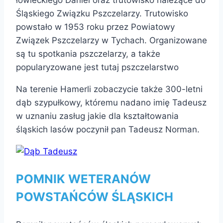
Śląskiego Związku Pszczelarzy. Trutowisko
powstało w 1953 roku przez Powiatowy
Związek Pszczelarzy w Tychach. Organizowane
są tu spotkania pszczelarzy, a także
popularyzowane jest tutaj pszczelarstwo
Na terenie Hamerli zobaczycie także 300-letni
dąb szypułkowy, któremu nadano imię Tadeusz
w uznaniu zasług jakie dla kształtowania
śląskich lasów poczynił pan Tadeusz Norman.
POMNIK WETERANÓW
POWSTAŃCÓW ŚLĄSKICH