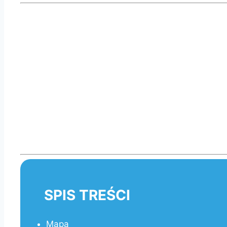
SPIS TREŚCI
Mapa