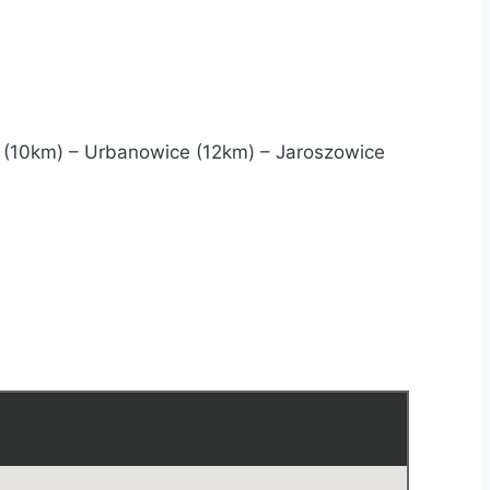
e (10km) – Urbanowice (12km) – Jaroszowice