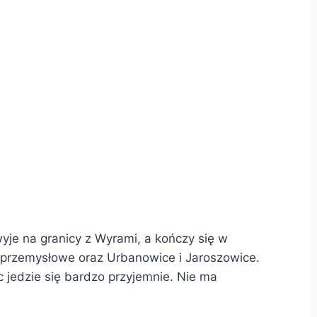
je na granicy z Wyrami, a kończy się w
y przemysłowe oraz Urbanowice i Jaroszowice.
c jedzie się bardzo przyjemnie. Nie ma