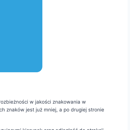
 rozbieżności w jakości znakowania w
znaków jest już mniej, a po drugiej stronie