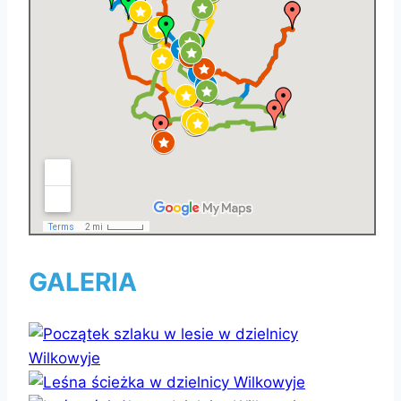
GALERIA