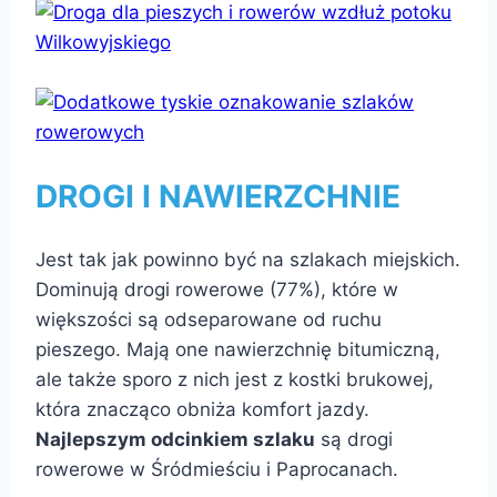
DROGI I NAWIERZCHNIE
Jest tak jak powinno być na szlakach miejskich.
Dominują drogi rowerowe (77%), które w
większości są odseparowane od ruchu
pieszego. Mają one nawierzchnię bitumiczną,
ale także sporo z nich jest z kostki brukowej,
która znacząco obniża komfort jazdy.
Najlepszym odcinkiem szlaku
są drogi
rowerowe w Śródmieściu i Paprocanach.