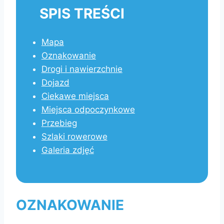
SPIS TREŚCI
Mapa
Oznakowanie
Drogi i nawierzchnie
Dojazd
Ciekawe miejsca
Miejsca odpoczynkowe
Przebieg
Szlaki rowerowe
Galeria zdjęć
OZNAKOWANIE