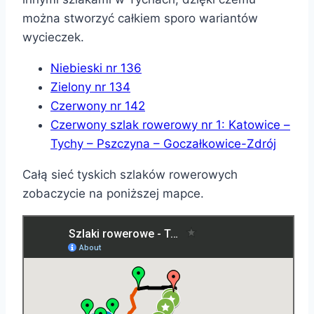
można stworzyć całkiem sporo wariantów
wycieczek.
Niebieski nr 136
Zielony nr 134
Czerwony nr 142
Czerwony szlak rowerowy nr 1: Katowice –
Tychy – Pszczyna – Goczałkowice-Zdrój
Całą sieć tyskich szlaków rowerowych
zobaczycie na poniższej mapce.