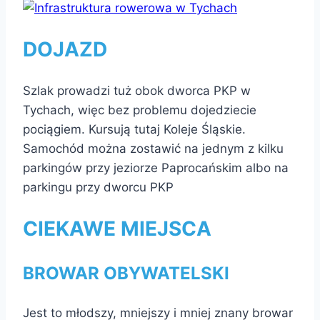
DOJAZD
Szlak prowadzi tuż obok dworca PKP w
Tychach, więc bez problemu dojedziecie
pociągiem. Kursują tutaj Koleje Śląskie.
Samochód można zostawić na jednym z kilku
parkingów przy jeziorze Paprocańskim albo na
parkingu przy dworcu PKP
CIEKAWE MIEJSCA
BROWAR OBYWATELSKI
Jest to młodszy, mniejszy i mniej znany browar