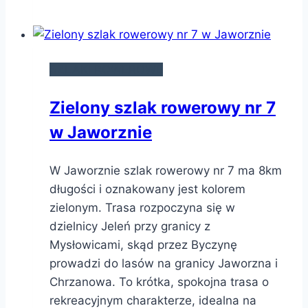
SZLAKI ROWEROWE
Zielony szlak rowerowy nr 7
w Jaworznie
W Jaworznie szlak rowerowy nr 7 ma 8km
długości i oznakowany jest kolorem
zielonym. Trasa rozpoczyna się w
dzielnicy Jeleń przy granicy z
Mysłowicami, skąd przez Byczynę
prowadzi do lasów na granicy Jaworzna i
Chrzanowa. To krótka, spokojna trasa o
rekreacyjnym charakterze, idealna na