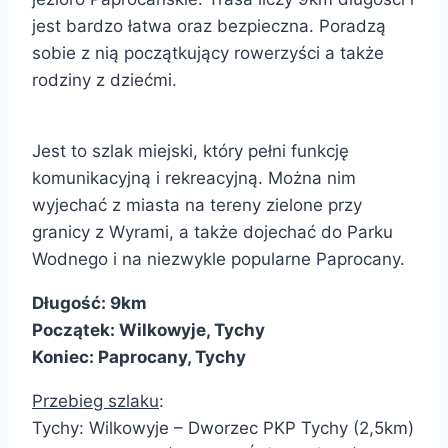
jest bardzo łatwa oraz bezpieczna. Poradzą
sobie z nią początkujący rowerzyści a także
rodziny z dziećmi.
Jest to szlak miejski, który pełni funkcję
komunikacyjną i rekreacyjną. Można nim
wyjechać z miasta na tereny zielone przy
granicy z Wyrami, a także dojechać do Parku
Wodnego i na niezwykle popularne Paprocany.
Długość: 9km
Początek: Wilkowyje, Tychy
Koniec: Paprocany, Tychy
Przebieg szlaku
:
Tychy: Wilkowyje – Dworzec PKP Tychy (2,5km)