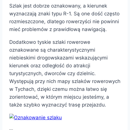
Szlak jest dobrze oznakowany, a kierunek
wyznaczają znaki typu R-1. Są one dość często
rozmieszczone, dlatego rowerzyści nie powinni
mieć problemów z prawidłową nawigacją.
Dodatkowo tyskie szlaki rowerowe
oznakowane są charakterystycznymi
niebieskimi drogowskazami wskazującymi
kierunek oraz odległość do atrakcji
turystycznych, dworców czy dzielnic.
Występują przy nich mapy szlaków rowerowych
w Tychach, dzięki czemu można łatwo się
zorientować, w którym miejscu jesteśmy, a
także szybko wyznaczyć trasę przejazdu.