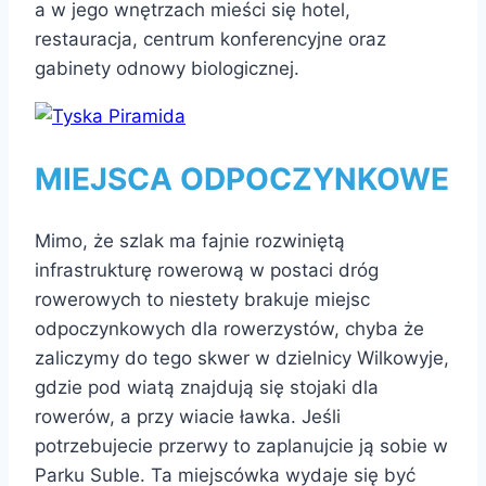
a w jego wnętrzach mieści się hotel,
restauracja, centrum konferencyjne oraz
gabinety odnowy biologicznej.
MIEJSCA ODPOCZYNKOWE
Mimo, że szlak ma fajnie rozwiniętą
infrastrukturę rowerową w postaci dróg
rowerowych to niestety brakuje miejsc
odpoczynkowych dla rowerzystów, chyba że
zaliczymy do tego skwer w dzielnicy Wilkowyje,
gdzie pod wiatą znajdują się stojaki dla
rowerów, a przy wiacie ławka. Jeśli
potrzebujecie przerwy to zaplanujcie ją sobie w
Parku Suble. Ta miejscówka wydaje się być