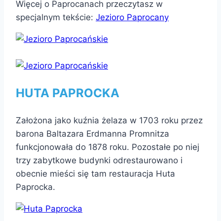
Więcej o Paprocanach przeczytasz w
specjalnym tekście:
Jezioro Paprocany
HUTA PAPROCKA
Założona jako kuźnia żelaza w 1703 roku przez
barona Baltazara Erdmanna Promnitza
funkcjonowała do 1878 roku. Pozostałe po niej
trzy zabytkowe budynki odrestaurowano i
obecnie mieści się tam restauracja Huta
Paprocka.