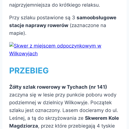
najprzyjemniejsza do krótkiego relaksu.
Przy szlaku postawione są 3
samoobsługowe
stacje naprawy rowerów
(zaznaczone na
mapie).
PRZEBIEG
Żółty szlak rowerowy w Tychach (nr 141)
zaczyna się w lesie przy punkcie poboru wody
podziemnej w dzielnicy Wilkowyje. Początek
szlaku jest oznaczony. Lasem docieramy do ul.
Leśnej, a tą do skrzyżowania ze
Skwerem Kole
Magdziorza
, przez które przebiegają 4 tyskie