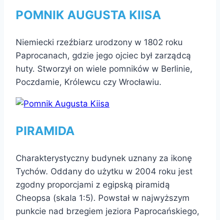
POMNIK AUGUSTA KIISA
Niemiecki rzeźbiarz urodzony w 1802 roku
Paprocanach, gdzie jego ojciec był zarządcą
huty. Stworzył on wiele pomników w Berlinie,
Poczdamie, Królewcu czy Wrocławiu.
PIRAMIDA
Charakterystyczny budynek uznany za ikonę
Tychów. Oddany do użytku w 2004 roku jest
zgodny proporcjami z egipską piramidą
Cheopsa (skala 1:5). Powstał w najwyższym
punkcie nad brzegiem jeziora Paprocańskiego,