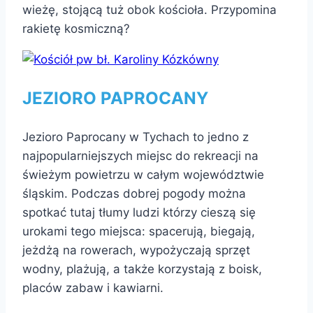
wieżę, stojącą tuż obok kościoła. Przypomina
rakietę kosmiczną?
JEZIORO PAPROCANY
Jezioro Paprocany w Tychach to jedno z
najpopularniejszych miejsc do rekreacji na
świeżym powietrzu w całym województwie
śląskim. Podczas dobrej pogody można
spotkać tutaj tłumy ludzi którzy cieszą się
urokami tego miejsca: spacerują, biegają,
jeżdżą na rowerach, wypożyczają sprzęt
wodny, plażują, a także korzystają z boisk,
placów zabaw i kawiarni.