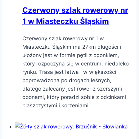
Czerwony szlak rowerowy nr
1 w Miasteczku Śląskim
Czerwony szlak rowerowy nr 1 w
Miasteczku Śląskim ma 27km długości i
ułożony jest w formie pętli z ogonkiem,
który rozpoczyna się w centrum, niedaleko
rynku. Trasa jest łatwa i w większości
poprowadzona po drogach leśnych,
dlatego zalecany jest rower z szerszymi
oponami, który poradzi sobie z odcinkami
piaszczystymi i korzeniami.