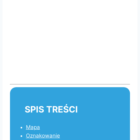
SPIS TREŚCI
Mapa
Oznakowanie