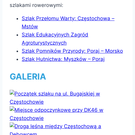
szlakami rowerowymi:
Szlak Przełomu Warty: Częstochowa –
Mstów
Szlak Edukacyjnych Zagród
Agroturystycznych
Szlak Pomników Przyrody: Poraj – Morsko
Szlak Hutnictwa: Myszków – Poraj
GALERIA