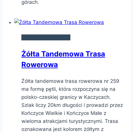
górach.
SZLAKI ROWEROWE
Żółta Tandemowa Trasa
Rowerowa
Żółta tandemowa trasa rowerowa nr 259
ma formę pętli, która rozpoczyna się na
polsko-czeskiej granicy w Kaczycach.
Szlak liczy 20km długości i prowadzi przez
Kończyce Wielkie i Kończyce Małe z
wieloma atrakcjami turystycznymi. Trasa
oznakowana jest kolorem żółtym z