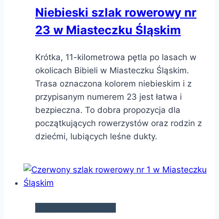
Niebieski szlak rowerowy nr
23 w Miasteczku Śląskim
Krótka, 11-kilometrowa pętla po lasach w
okolicach Bibieli w Miasteczku Śląskim.
Trasa oznaczona kolorem niebieskim i z
przypisanym numerem 23 jest łatwa i
bezpieczna. To dobra propozycja dla
początkujących rowerzystów oraz rodzin z
dziećmi, lubiących leśne dukty.
SZLAKI ROWEROWE