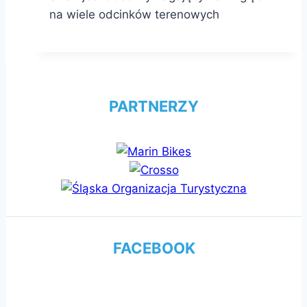
na wiele odcinków terenowych
PARTNERZY
FACEBOOK